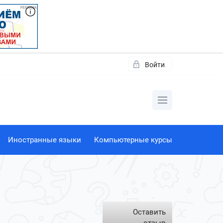
Войти
Иностранные языки
Компьютерные курсы
Оставить