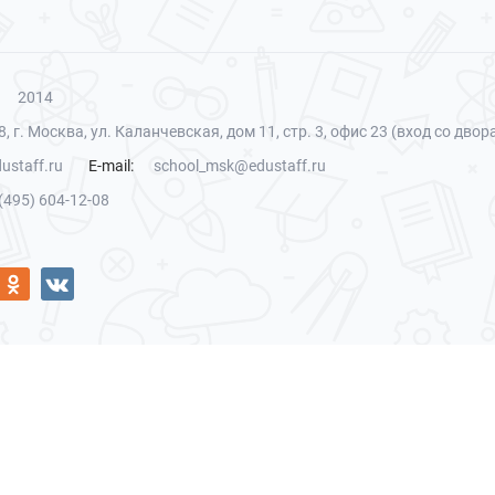
2014
, г. Москва, ул. Каланчевская, дом 11, стр. 3, офис 23 (вход со двор
ustaff.ru
E-mail:
school_msk@edustaff.ru
(495) 604-12-08