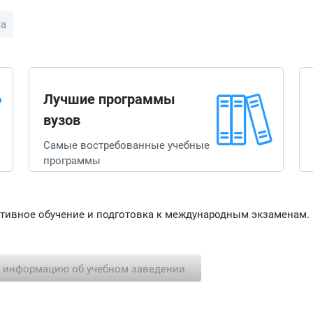
са
Лучшие программы
вузов
Самые востребованные учебные
программы
тивное обучение и подготовка к международным экзаменам. 
ь информацию об учебном заведении