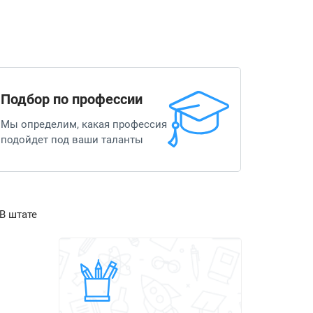
Подбор по профессии
Мы определим, какая профессия
подойдет под ваши таланты
В штате