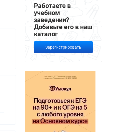
Работаете в
учебном
заведении?
Добавьте его в наш
каталог
Зарегистрировать