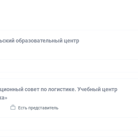
ьский образовательный центр
ционный совет по логистике. Учебный центр
ка»
а
Есть представитель