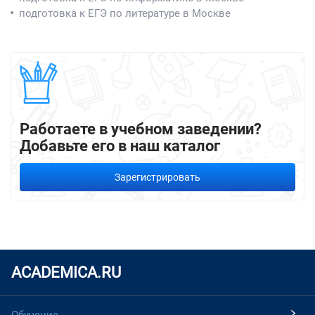
подготовка к ЕГЭ по литературе в Москве
Работаете в учебном заведении?
Добавьте его в наш каталог
Зарегистрировать
ACADEMICA.RU