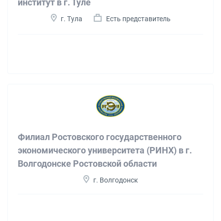
институт в г. Туле
г. Тула
Есть представитель
Филиал Ростовского государственного
экономического университета (РИНХ) в г.
Волгодонске Ростовской области
г. Волгодонск