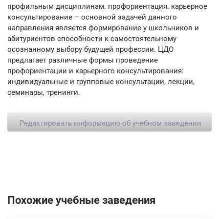
профильным дисциплинам. профориентация. карьерное
консультирование – основной задачей данного
направления является формирование у школьников и
абитуриентов способности к самостоятельному
осознанному выбору будущей профессии. ЦДО
предлагает различные формы проведение
профориентации и карьерного консультирования:
индивидуальные и групповые консультации, лекции,
семинары, тренинги.
Редактировать информацию об учебном заведении
Похожие учебные заведения