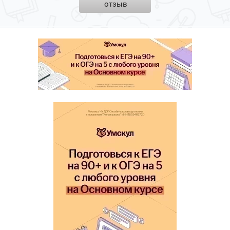
отзыв