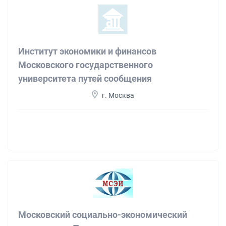
Институт экономики и финансов
Московского государственного
университета путей сообщения
г. Москва
Московский социально-экономический