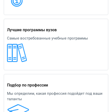
Лучшие программы вузов
Самые востребованные учебные программы
Подбор по профессии
Мы определим, какая профессия подойдет под ваши
таланты