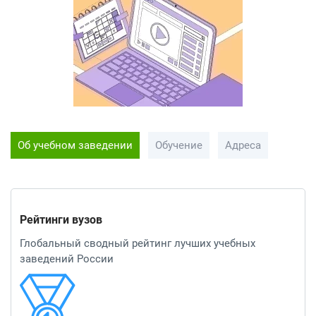
Об учебном заведении
Обучение
Адреса
Рейтинги вузов
Глобальный сводный рейтинг лучших учебных
заведений России