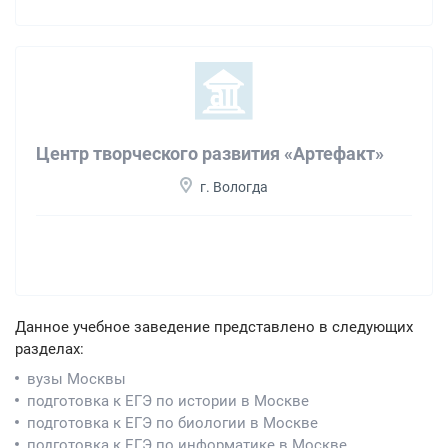
Центр творческого развития «Артефакт»
г. Вологда
Данное учебное заведение представлено в следующих
разделах:
вузы Москвы
подготовка к ЕГЭ по истории в Москве
подготовка к ЕГЭ по биологии в Москве
подготовка к ЕГЭ по информатике в Москве