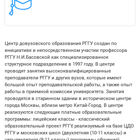
Центр довузовского образования РГГУ создан по
инициативе и непосредственном участии профессора
РГГУ Н.И.Басовской как специализированное
структурное подразделение в 1997 году. В центре
проводят занятия высококвалифицированные
преподаватели РГГУ и других вузов, которые имеют
большой опыт преподавательской работы, а также опыт
работы в приемной комиссии университета. Занятия
проводятся в старинном здании в историческом центре
города Москвы, вблизи метро Китай-Город. В центре
реализуются следующие платные образовательные
программы: лицейские классы - классический
образовательный проект РГГУ, реализуемый на базе ЦДО
РГГУ и московских школ (двухлетняя (10-11 классы) и
четырехлетняя (8-11 классы) программы обучения).