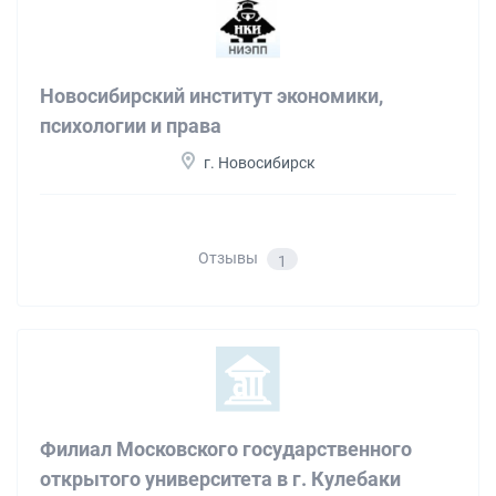
Новосибирский институт экономики,
психологии и права
г. Новосибирск
Отзывы
1
Филиал Московского государственного
открытого университета в г. Кулебаки