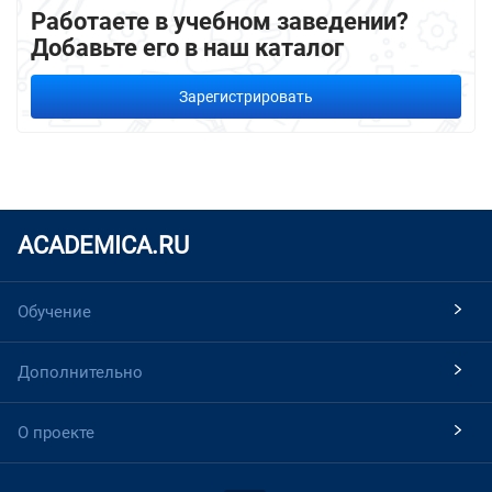
Работаете в учебном заведении?
Добавьте его в наш каталог
Зарегистрировать
ACADEMICA.RU
Обучение
Дополнительно
О проекте