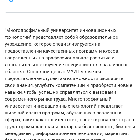
"Многопрофильный университет инновационных
технологий" представляет собой образовательное
учреждение, которое специализируется на
предоставлении качественных программ и курсов,
направленных на профессиональное развитие и
дополнительное обучение специалистов в различных
областях. Основной целью МУИТ является
предоставление студентам возможности расширить
свои знания, углубить компетенции и приобрести новые
навыки, чтобы успешно справляться с вызовами
современного рынка труда. Многопрофильный
университет инновационных технологий предлагает
широкий спектр программ, обучающих в различных
сферах, таких как строительство, проектирование, охрана
труда, промышленная и пожарная безопасность, бизнес и
менеджмент, информационные технологии, маркетинг,