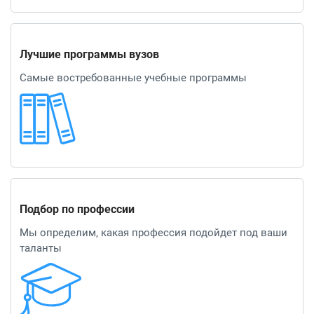
Лучшие программы вузов
Самые востребованные учебные программы
Подбор по профессии
Мы определим, какая профессия подойдет под ваши
таланты