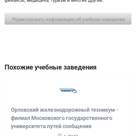
финансы, медицина, туризм и многие другие.
Редактировать информацию об учебном заведении
Похожие учебные заведения
Орловский железнодорожный техникум -
филиал Московского государственного
университета путей сообщения