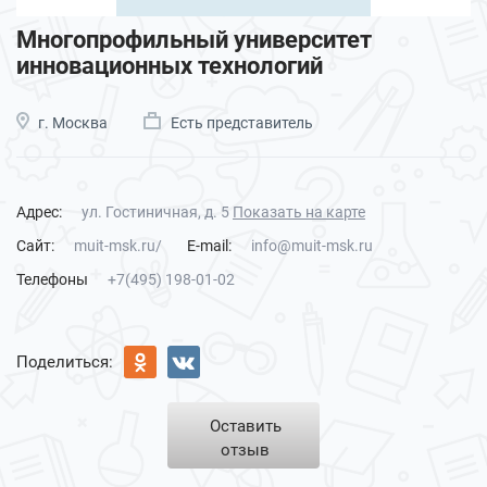
Многопрофильный университет
инновационных технологий
г. Москва
Есть представитель
Адрес:
ул. Гостиничная, д. 5
Показать на карте
Сайт:
muit-msk.ru/
E-mail:
info@muit-msk.ru
Телефоны
+7(495) 198-01-02
Поделиться:
Оставить
отзыв