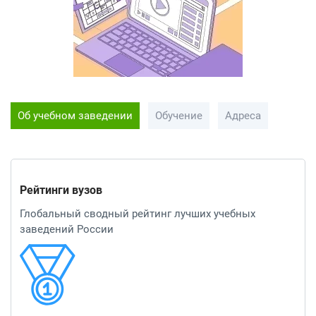
Об учебном заведении
Обучение
Адреса
Рейтинги вузов
Глобальный сводный рейтинг лучших учебных
заведений России