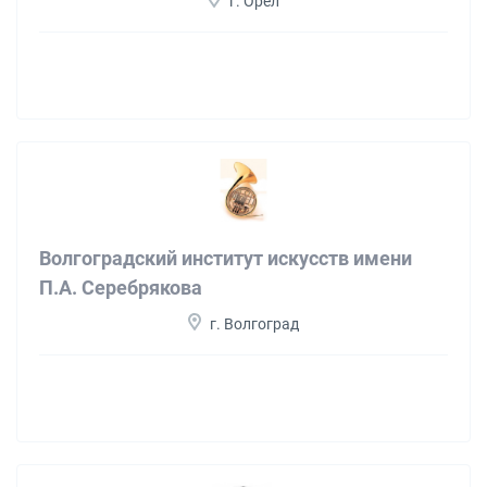
г. Орёл
Волгоградский институт искусств имени
П.А. Серебрякова
г. Волгоград