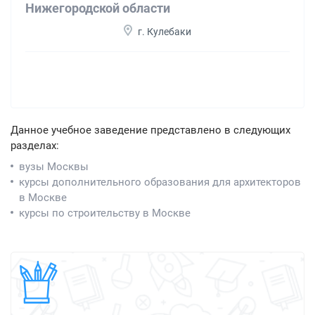
Нижегородской области
г. Кулебаки
Данное учебное заведение представлено в следующих
разделах:
вузы Москвы
курсы дополнительного образования для архитекторов
в Москве
курсы по строительству в Москве