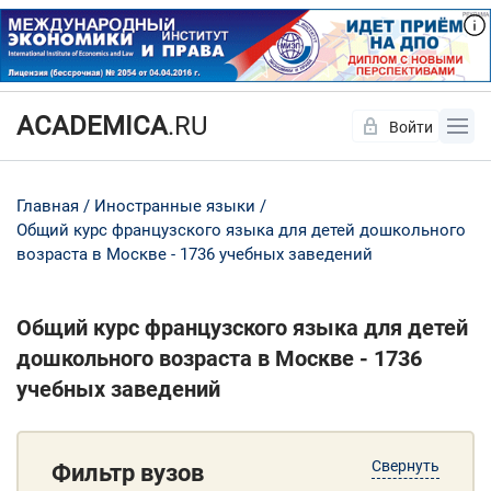
ACADEMICA
.RU
Войти
Да
Нет
Главная
Иностранные языки
Общий курс французского языка для детей дошкольного
возраста в Москве - 1736 учебных заведений
Общий курс французского языка для детей
дошкольного возраста в Москве - 1736
учебных заведений
Свернуть
Фильтр вузов