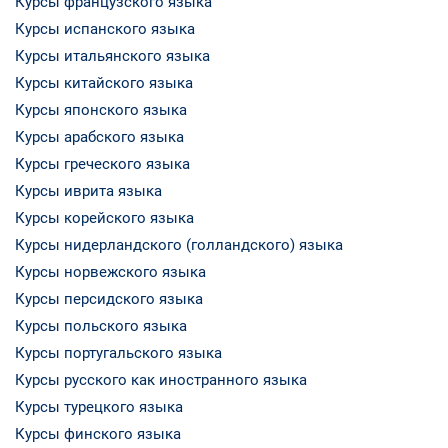
Курсы французского языка
Курсы испанского языка
Курсы итальянского языка
Курсы китайского языка
Курсы японского языка
Курсы арабского языка
Курсы греческого языка
Курсы иврита языка
Курсы корейского языка
Курсы нидерландского (голландского) языка
Курсы норвежского языка
Курсы персидского языка
Курсы польского языка
Курсы португальского языка
Курсы русского как иностранного языка
Курсы турецкого языка
Курсы финского языка