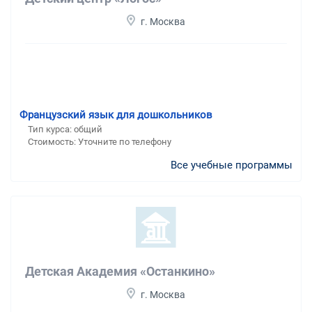
г. Москва
Французский язык для дошкольников
Тип курса: общий
Стоимость: Уточните по телефону
Все учебные программы
Детская Академия «Останкино»
г. Москва