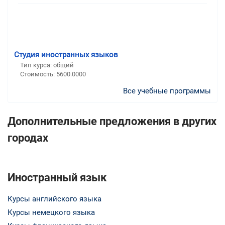
Студия иностранных языков
Тип курса: общий
Стоимость: 5600.0000
Все учебные программы
Дополнительные предложения в других
городах
Иностранный язык
Курсы английского языка
Курсы немецкого языка