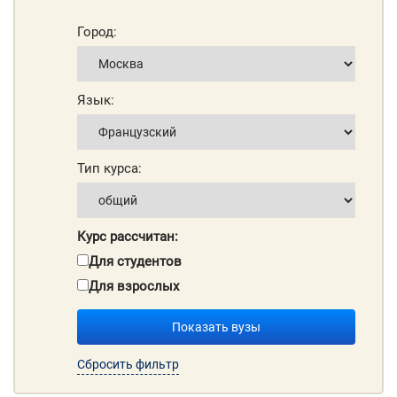
Город:
Язык:
Тип курса:
Курс рассчитан:
Для студентов
Для взрослых
Показать вузы
Сбросить фильтр