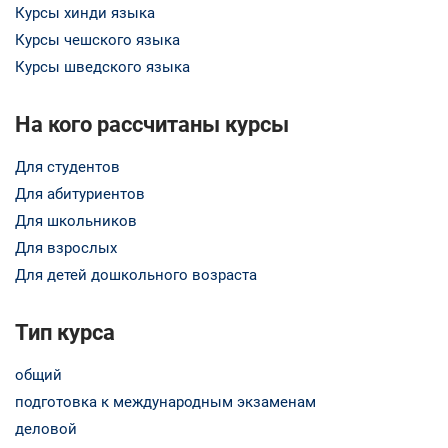
Курсы хинди языка
Курсы чешского языка
Курсы шведского языка
На кого рассчитаны курсы
Для студентов
Для абитуриентов
Для школьников
Для взрослых
Для детей дошкольного возраста
Тип курса
общий
подготовка к международным экзаменам
деловой