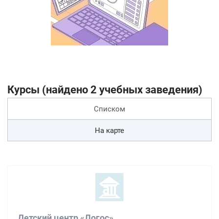
Курсы (найдено 2 учебных заведения)
Списком
На карте
Детский центр «Логос»