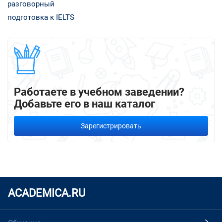
разговорный
подготовка к IELTS
Работаете в учебном заведении?
Добавьте его в наш каталог
Зарегистрировать
ACADEMICA.RU