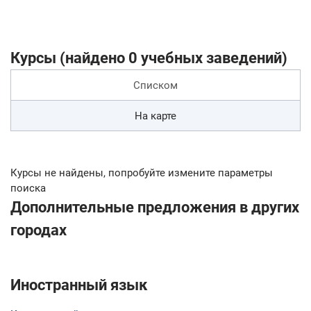
Курсы (найдено 0 учебных заведений)
Списком
На карте
Курсы не найдены, попробуйте измените параметры
поиска
Дополнительные предложения в других
городах
Иностранный язык