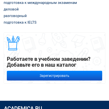
подготовка к международным экзаменам
деловой
разговорный
подготовка к IELTS
Работаете в учебном заведении?
Добавьте его в наш каталог
Зарегистрировать
ACADEMICA.RU