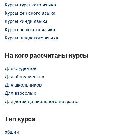
Курсы турецкого языка
Курсы финского языка
Курсы хинди языка
Курсы чешского языка
Курсы шведского языка
На кого рассчитаны курсы
Для студентов
Для абитуриентов
Для школьников
Для взрослых
Для детей дошкольного возраста
Тип курса
общий