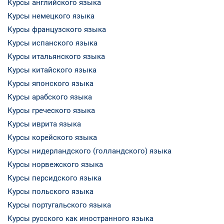
Курсы английского языка
Курсы немецкого языка
Курсы французского языка
Курсы испанского языка
Курсы итальянского языка
Курсы китайского языка
Курсы японского языка
Курсы арабского языка
Курсы греческого языка
Курсы иврита языка
Курсы корейского языка
Курсы нидерландского (голландского) языка
Курсы норвежского языка
Курсы персидского языка
Курсы польского языка
Курсы португальского языка
Курсы русского как иностранного языка