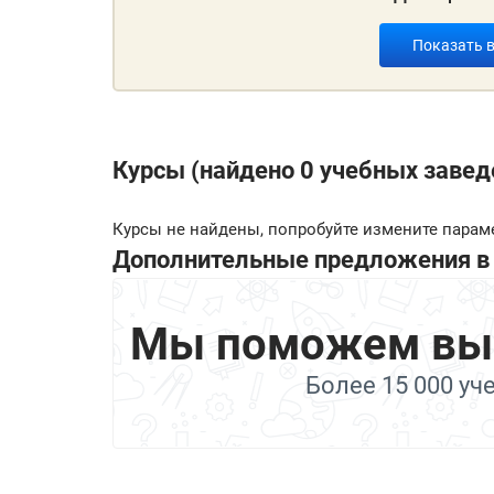
Показать 
Курсы (найдено 0 учебных завед
Курсы не найдены, попробуйте измените парам
Дополнительные предложения в 
Мы поможем выбр
Более 15 000 уч