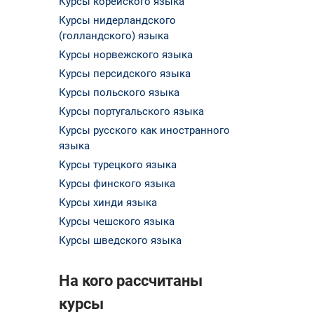
Курсы корейского языка
Курсы нидерландского
(голландского) языка
Курсы норвежского языка
Курсы персидского языка
Курсы польского языка
Курсы португальского языка
Курсы русского как иностранного
языка
Курсы турецкого языка
Курсы финского языка
Курсы хинди языка
Курсы чешского языка
Курсы шведского языка
На кого рассчитаны
курсы