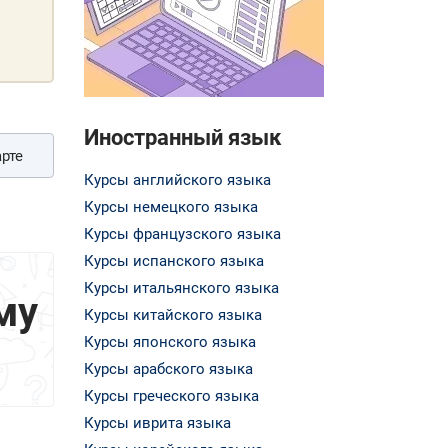
Иностранный язык
рте
Курсы английского языка
Курсы немецкого языка
Курсы французского языка
Курсы испанского языка
Курсы итальянского языка
му
Курсы китайского языка
Курсы японского языка
Курсы арабского языка
Курсы греческого языка
Курсы иврита языка