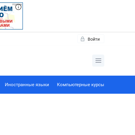
Войти
Иностранные языки
Компьютерные курсы