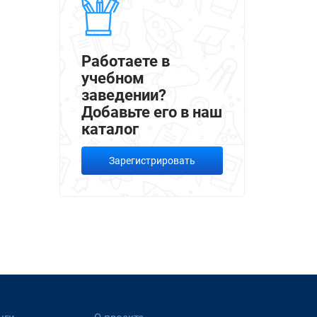
Работаете в
учебном
заведении?
Добавьте его в наш
каталог
Зарегистрировать