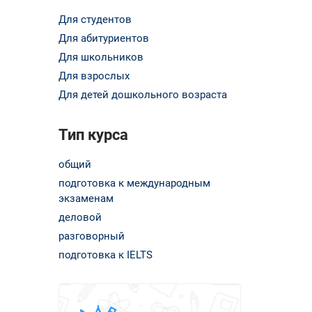
Для студентов
Для абитуриентов
Для школьников
Для взрослых
Для детей дошкольного возраста
Тип курса
общий
подготовка к международным
экзаменам
деловой
разговорный
подготовка к IELTS