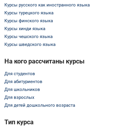
Курсы русского как иностранного языка
Курсы турецкого языка
Курсы финского языка
Курсы хинди языка
Курсы чешского языка
Курсы шведского языка
На кого рассчитаны курсы
Для студентов
Для абитуриентов
Для школьников
Для взрослых
Для детей дошкольного возраста
Тип курса