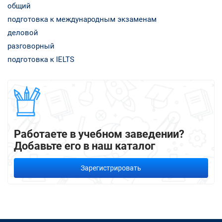
общий
подготовка к международным экзаменам
деловой
разговорный
подготовка к IELTS
Работаете в учебном заведении?
Добавьте его в наш каталог
Зарегистрировать