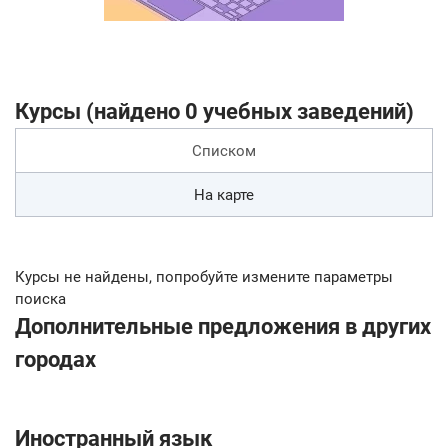
Курсы (найдено 0 учебных заведений)
Списком
На карте
Курсы не найдены, попробуйте измените параметры
поиска
Дополнительные предложения в других
городах
Иностранный язык