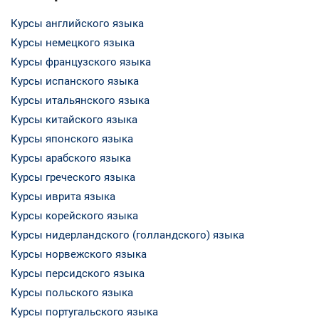
Курсы английского языка
Курсы немецкого языка
Курсы французского языка
Курсы испанского языка
Курсы итальянского языка
Курсы китайского языка
Курсы японского языка
Курсы арабского языка
Курсы греческого языка
Курсы иврита языка
Курсы корейского языка
Курсы нидерландского (голландского) языка
Курсы норвежского языка
Курсы персидского языка
Курсы польского языка
Курсы португальского языка