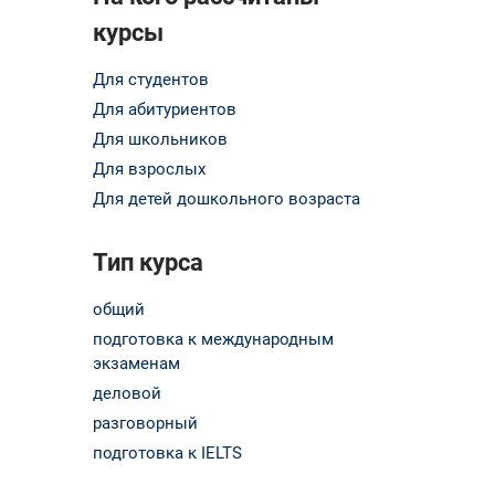
курсы
Для студентов
Для абитуриентов
Для школьников
Для взрослых
Для детей дошкольного возраста
Тип курса
общий
подготовка к международным
экзаменам
деловой
разговорный
подготовка к IELTS