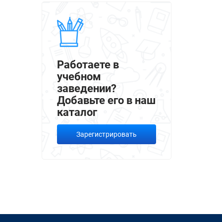
Работаете в
учебном
заведении?
Добавьте его в наш
каталог
Зарегистрировать