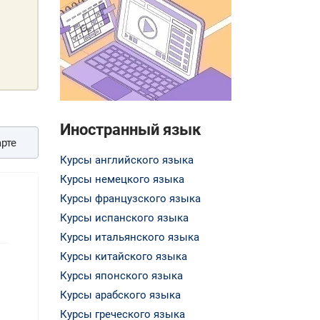
Иностранный язык
рте
Курсы английского языка
Курсы немецкого языка
Курсы французского языка
Курсы испанского языка
Курсы итальянского языка
Курсы китайского языка
Курсы японского языка
Курсы арабского языка
Курсы греческого языка