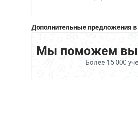
Дополнительные предложения в 
Мы поможем выбр
Более 15 000 уч