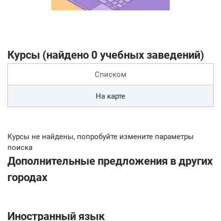
Курсы (найдено 0 учебных заведений)
Списком
На карте
Курсы не найдены, попробуйте измените параметры
поиска
Дополнительные предложения в других
городах
Иностранный язык