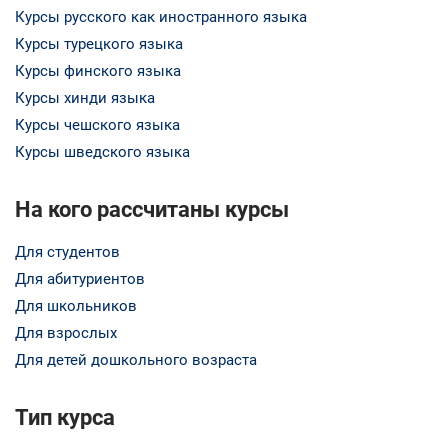
Курсы русского как иностранного языка
Курсы турецкого языка
Курсы финского языка
Курсы хинди языка
Курсы чешского языка
Курсы шведского языка
На кого рассчитаны курсы
Для студентов
Для абитуриентов
Для школьников
Для взрослых
Для детей дошкольного возраста
Тип курса