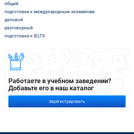
общий
подготовка к международным экзаменам
деловой
разговорный
подготовка к IELTS
Работаете в учебном заведении?
Добавьте его в наш каталог
Зарегистрировать