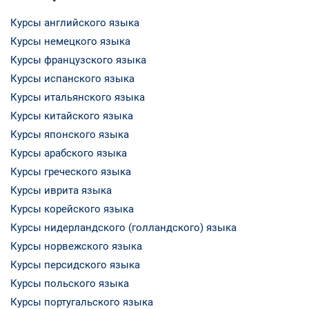
Курсы английского языка
Курсы немецкого языка
Курсы французского языка
Курсы испанского языка
Курсы итальянского языка
Курсы китайского языка
Курсы японского языка
Курсы арабского языка
Курсы греческого языка
Курсы иврита языка
Курсы корейского языка
Курсы нидерландского (голландского) языка
Курсы норвежского языка
Курсы персидского языка
Курсы польского языка
Курсы португальского языка