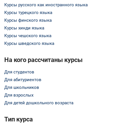
Курсы русского как иностранного языка
Курсы турецкого языка
Курсы финского языка
Курсы хинди языка
Курсы чешского языка
Курсы шведского языка
На кого рассчитаны курсы
Для студентов
Для абитуриентов
Для школьников
Для взрослых
Для детей дошкольного возраста
Тип курса