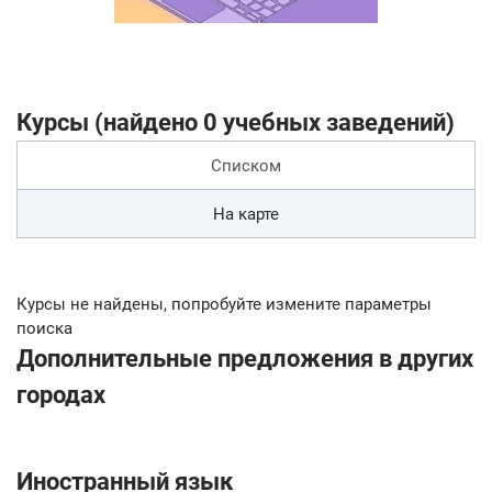
Курсы (найдено 0 учебных заведений)
Списком
На карте
Курсы не найдены, попробуйте измените параметры
поиска
Дополнительные предложения в других
городах
Иностранный язык