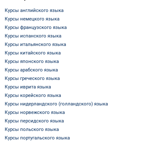
Курсы английского языка
Курсы немецкого языка
Курсы французского языка
Курсы испанского языка
Курсы итальянского языка
Курсы китайского языка
Курсы японского языка
Курсы арабского языка
Курсы греческого языка
Курсы иврита языка
Курсы корейского языка
Курсы нидерландского (голландского) языка
Курсы норвежского языка
Курсы персидского языка
Курсы польского языка
Курсы португальского языка