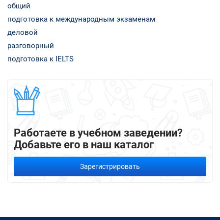
общий
подготовка к международным экзаменам
деловой
разговорный
подготовка к IELTS
Работаете в учебном заведении?
Добавьте его в наш каталог
Зарегистрировать