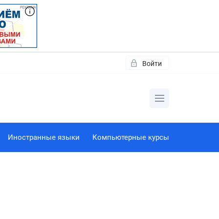
Войти
Иностранные языки
Компьютерные курсы