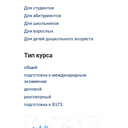
Для студентов
Для абитуриентов
Для школьников
Для взрослых
Для детей дошкольного возраста
Тип курса
общий
подготовка к международным
экзаменам
деловой
разговорный
подготовка к IELTS