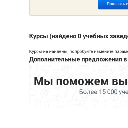
Показать 
Курсы (найдено 0 учебных завед
Курсы не найдены, попробуйте измените парам
Дополнительные предложения в 
Мы поможем выбр
Более 15 000 уч