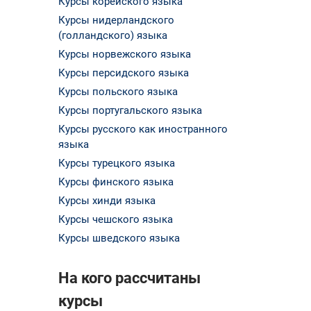
Курсы корейского языка
Курсы нидерландского
(голландского) языка
Курсы норвежского языка
Курсы персидского языка
Курсы польского языка
Курсы португальского языка
Курсы русского как иностранного
языка
Курсы турецкого языка
Курсы финского языка
Курсы хинди языка
Курсы чешского языка
Курсы шведского языка
На кого рассчитаны
курсы