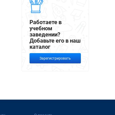
Работаете в
учебном
заведении?
Добавьте его в наш
каталог
Зарегистрировать