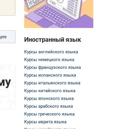
рте
Иностранный язык
Курсы английского языка
Курсы немецкого языка
Курсы французского языка
Курсы испанского языка
му
Курсы итальянского языка
Курсы китайского языка
Курсы японского языка
Курсы арабского языка
Курсы греческого языка
Курсы иврита языка