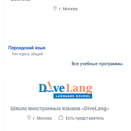
г. Москва
Персидский язык
Тип курса: общий
Все учебные программы
Школа иностранных языков «DiveLang»
г. Москва
Есть представитель