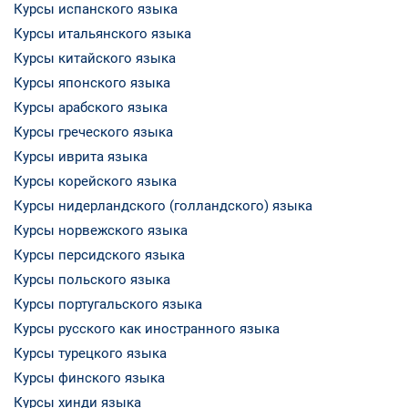
Курсы испанского языка
Курсы итальянского языка
Курсы китайского языка
Курсы японского языка
Курсы арабского языка
Курсы греческого языка
Курсы иврита языка
Курсы корейского языка
Курсы нидерландского (голландского) языка
Курсы норвежского языка
Курсы персидского языка
Курсы польского языка
Курсы португальского языка
Курсы русского как иностранного языка
Курсы турецкого языка
Курсы финского языка
Курсы хинди языка