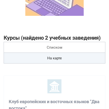
Курсы (найдено 2 учебных заведения)
Списком
На карте
Клуб европейских и восточных языков "Два
востока"