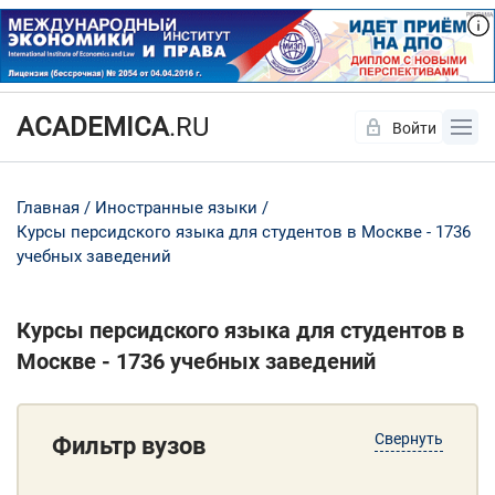
ACADEMICA
.RU
Войти
Да
Нет
Главная
Иностранные языки
Курсы персидского языка для студентов в Москве - 1736
учебных заведений
Курсы персидского языка для студентов в
Москве - 1736 учебных заведений
Свернуть
Фильтр вузов