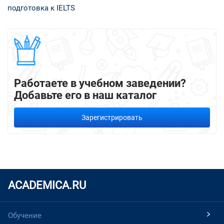
подготовка к IELTS
Работаете в учебном заведении?
Добавьте его в наш каталог
Зарегистрировать
ACADEMICA.RU
Обучение