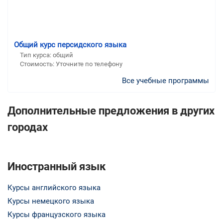
Общий курс персидского языка
Тип курса: общий
Стоимость: Уточните по телефону
Все учебные программы
Дополнительные предложения в других
городах
Иностранный язык
Курсы английского языка
Курсы немецкого языка
Курсы французского языка