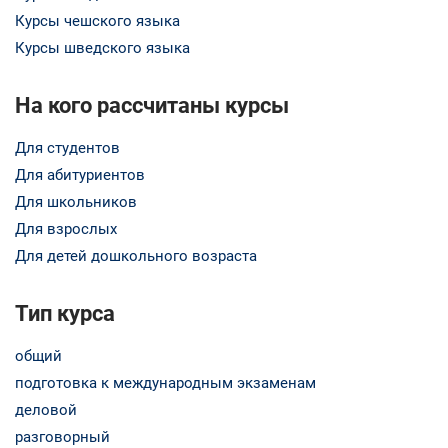
Курсы чешского языка
Курсы шведского языка
На кого рассчитаны курсы
Для студентов
Для абитуриентов
Для школьников
Для взрослых
Для детей дошкольного возраста
Тип курса
общий
подготовка к международным экзаменам
деловой
разговорный