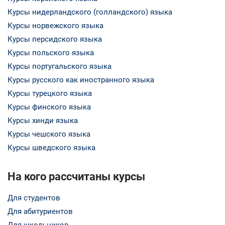
Курсы нидерландского (голландского) языка
Курсы норвежского языка
Курсы персидского языка
Курсы польского языка
Курсы португальского языка
Курсы русского как иностранного языка
Курсы турецкого языка
Курсы финского языка
Курсы хинди языка
Курсы чешского языка
Курсы шведского языка
На кого рассчитаны курсы
Для студентов
Для абитуриентов
Для школьников