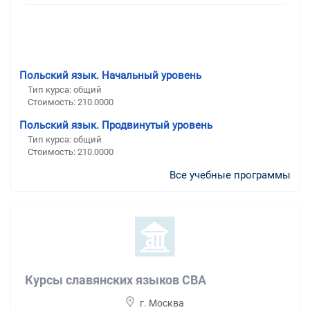
Польский язык. Начальный уровень
Тип курса: общий
Стоимость: 210.0000
Польский язык. Продвинутый уровень
Тип курса: общий
Стоимость: 210.0000
Все учебные программы
Курсы славянских языков CBA
г. Москва