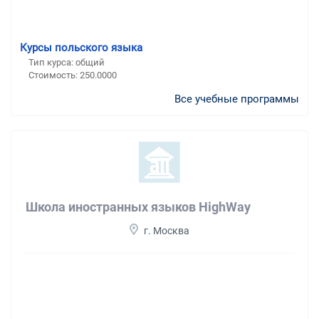
Курсы польского языка
Тип курса: общий
Стоимость: 250.0000
Все учебные программы
Школа иностранных языков HighWay
г. Москва