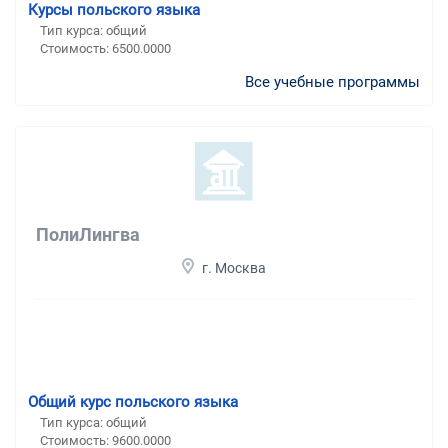
Курсы польского языка
Тип курса: общий
Стоимость: 6500.0000
Все учебные программы
ПолиЛингва
г. Москва
Общий курс польского языка
Тип курса: общий
Стоимость: 9600.0000