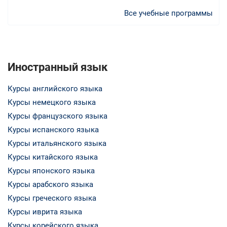
Все учебные программы
Иностранный язык
Курсы английского языка
Курсы немецкого языка
Курсы французского языка
Курсы испанского языка
Курсы итальянского языка
Курсы китайского языка
Курсы японского языка
Курсы арабского языка
Курсы греческого языка
Курсы иврита языка
Курсы корейского языка