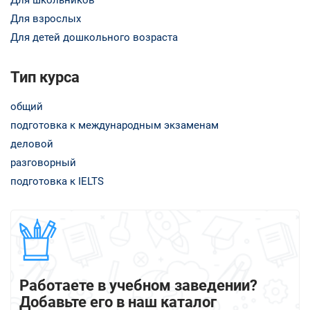
Для взрослых
Для детей дошкольного возраста
Тип курса
общий
подготовка к международным экзаменам
деловой
разговорный
подготовка к IELTS
Работаете в учебном заведении?
Добавьте его в наш каталог