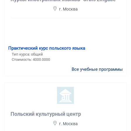
г. Москва
Практический курс польского языка
Тип курса: общий
Стоимость: 4000.0000
Все учебные программы
Польский культурный центр
г. Москва