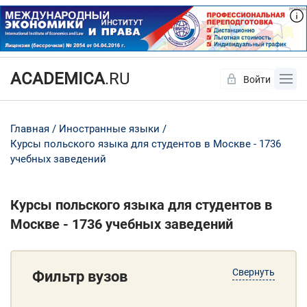
ACADEMICA
.RU
Войти
Да
Нет
Главная
Иностранные языки
Курсы польского языка для студентов в Москве - 1736
учебных заведений
Курсы польского языка для студентов в
Москве - 1736 учебных заведений
Свернуть
Фильтр вузов