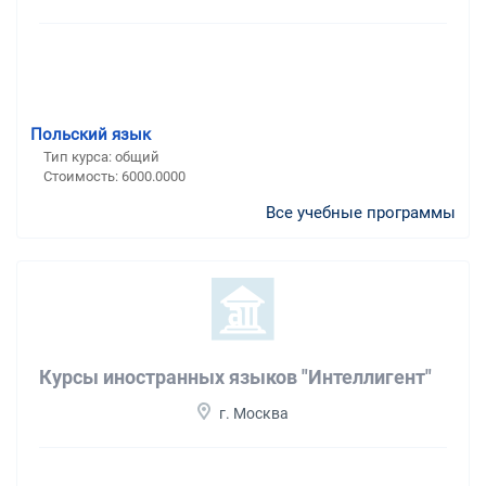
Польский язык
Тип курса: общий
Стоимость: 6000.0000
Все учебные программы
Курсы иностранных языков "Интеллигент"
г. Москва