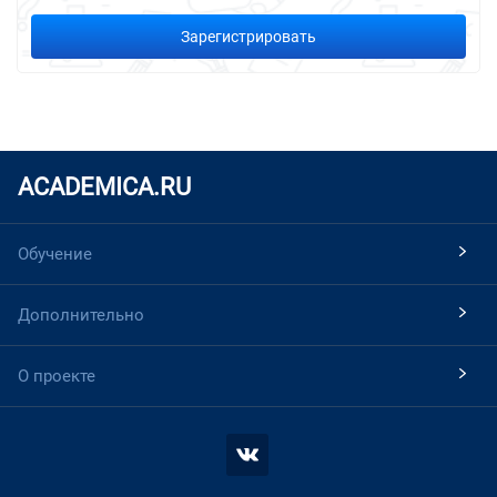
Зарегистрировать
ACADEMICA.RU
Обучение
Дополнительно
О проекте