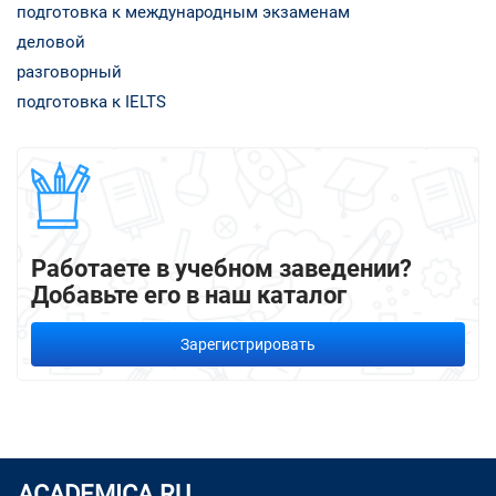
подготовка к международным экзаменам
деловой
разговорный
подготовка к IELTS
Работаете в учебном заведении?
Добавьте его в наш каталог
Зарегистрировать
ACADEMICA.RU