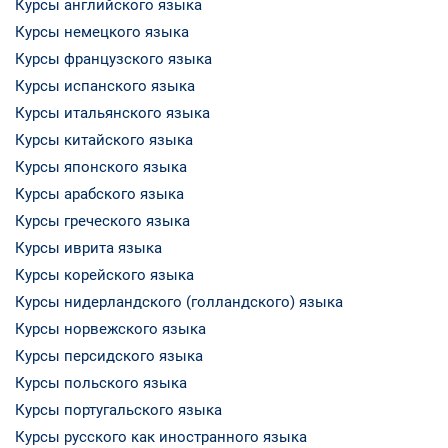
Курсы английского языка
Курсы немецкого языка
Курсы французского языка
Курсы испанского языка
Курсы итальянского языка
Курсы китайского языка
Курсы японского языка
Курсы арабского языка
Курсы греческого языка
Курсы иврита языка
Курсы корейского языка
Курсы нидерландского (голландского) языка
Курсы норвежского языка
Курсы персидского языка
Курсы польского языка
Курсы португальского языка
Курсы русского как иностранного языка