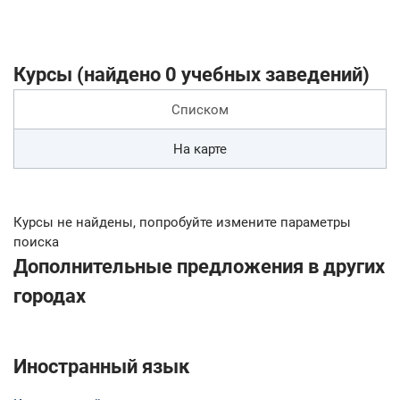
Курсы (найдено 0 учебных заведений)
Списком
На карте
Курсы не найдены, попробуйте измените параметры
поиска
Дополнительные предложения в других
городах
Иностранный язык