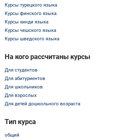
Курсы турецкого языка
Курсы финского языка
Курсы хинди языка
Курсы чешского языка
Курсы шведского языка
На кого рассчитаны курсы
Для студентов
Для абитуриентов
Для школьников
Для взрослых
Для детей дошкольного возраста
Тип курса
общий