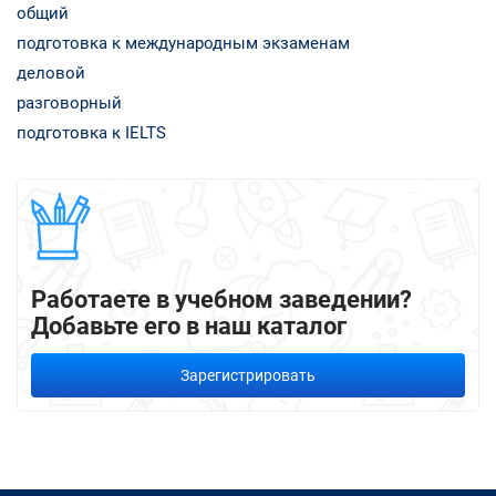
общий
подготовка к международным экзаменам
деловой
разговорный
подготовка к IELTS
Работаете в учебном заведении?
Добавьте его в наш каталог
Зарегистрировать