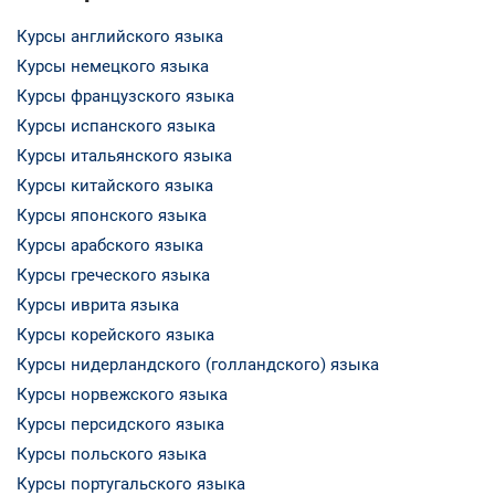
Курсы английского языка
Курсы немецкого языка
Курсы французского языка
Курсы испанского языка
Курсы итальянского языка
Курсы китайского языка
Курсы японского языка
Курсы арабского языка
Курсы греческого языка
Курсы иврита языка
Курсы корейского языка
Курсы нидерландского (голландского) языка
Курсы норвежского языка
Курсы персидского языка
Курсы польского языка
Курсы португальского языка