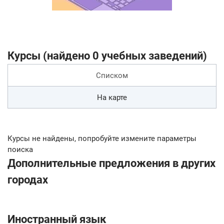
Курсы (найдено 0 учебных заведений)
Списком
На карте
Курсы не найдены, попробуйте измените параметры
поиска
Дополнительные предложения в других
городах
Иностранный язык