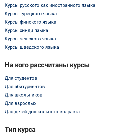
Курсы русского как иностранного языка
Курсы турецкого языка
Курсы финского языка
Курсы хинди языка
Курсы чешского языка
Курсы шведского языка
На кого рассчитаны курсы
Для студентов
Для абитуриентов
Для школьников
Для взрослых
Для детей дошкольного возраста
Тип курса