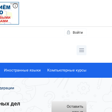
Войти
Иностранные языки
Компьютерные курсы
дерации
ных дел
Оставить