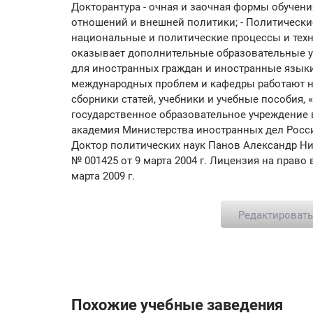
Докторантура - очная и заочная формы обучени
отношений и внешней политики; - Политически
национальные и политические процессы и техн
оказывает дополнительные образовательные ус
для иностранных граждан и иностранные языки
международных проблем и кафедры работают 
сборники статей, учебники и учебные пособия
государственное образовательное учреждение
академия Министерства иностранных дел Росс
Доктор политических наук Панов Александр Ни
№ 001425 от 9 марта 2004 г. Лицензия на право
марта 2009 г.
Редактироват
Похожие учебные заведения