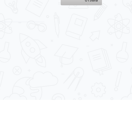
отзыв