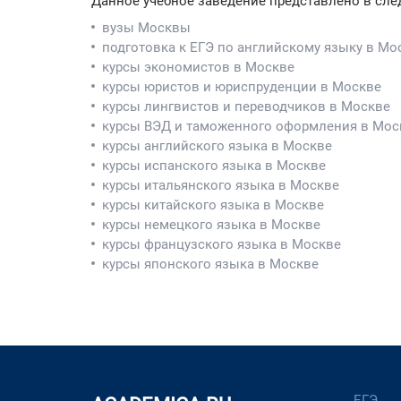
Данное учебное заведение представлено в сле
вузы Москвы
подготовка к ЕГЭ по английскому языку в Мо
курсы экономистов в Москве
курсы юристов и юриспруденции в Москве
курсы лингвистов и переводчиков в Москве
курсы ВЭД и таможенного оформления в Мос
курсы английского языка в Москве
курсы испанского языка в Москве
курсы итальянского языка в Москве
курсы китайского языка в Москве
курсы немецкого языка в Москве
курсы французского языка в Москве
курсы японского языка в Москве
ЕГЭ