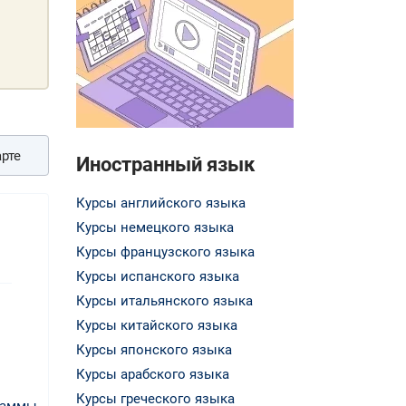
рте
Иностранный язык
Курсы английского языка
Курсы немецкого языка
Курсы французского языка
Курсы испанского языка
Курсы итальянского языка
Курсы китайского языка
Курсы японского языка
Курсы арабского языка
Курсы греческого языка
раммы