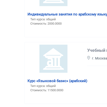
Индивидуальные занятия по арабскому язык
Тип курса: общий
Стоимость: 2000.0000
Учебный 
г. Москв
Курс «Языковой базис» (арабский)
Тип курса: общий
Стоимость: 11500.0000