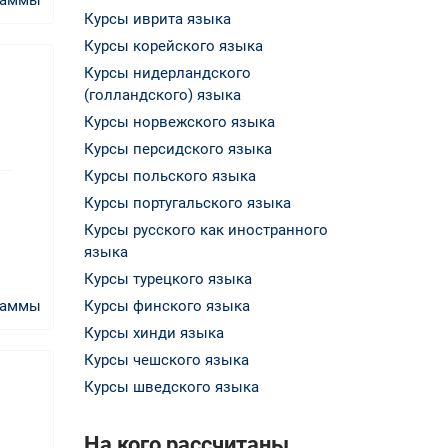
Курсы иврита языка
Курсы корейского языка
Курсы нидерландского
(голландского) языка
Курсы норвежского языка
Курсы персидского языка
Курсы польского языка
Курсы португальского языка
Курсы русского как иностранного
языка
Курсы турецкого языка
раммы
Курсы финского языка
Курсы хинди языка
Курсы чешского языка
Курсы шведского языка
На кого рассчитаны