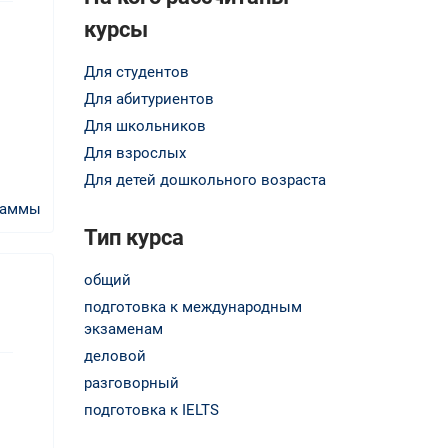
курсы
Для студентов
Для абитуриентов
Для школьников
Для взрослых
Для детей дошкольного возраста
раммы
Тип курса
общий
подготовка к международным
экзаменам
деловой
разговорный
подготовка к IELTS