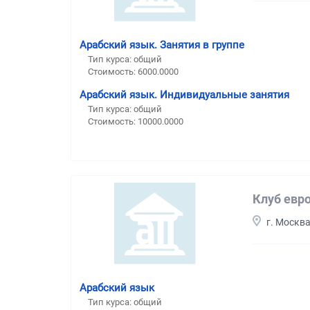
Арабский язык. Занятия в группе
Тип курса: общий
Стоимость: 6000.0000
Арабский язык. Индивидуальные занятия
Тип курса: общий
Стоимость: 10000.0000
Клуб евро
г. Москв
Арабский язык
Тип курса: общий