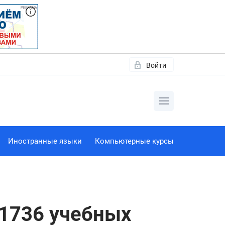
Войти
Иностранные языки
Компьютерные курсы
 1736 учебных