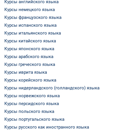
Курсы английского языка
Курсы немецкого языка
Курсы французского языка
Курсы испанского языка
Курсы итальянского языка
Курсы китайского языка
Курсы японского языка
Курсы арабского языка
Курсы греческого языка
Курсы иврита языка
Курсы корейского языка
Курсы нидерландского (голландского) языка
Курсы норвежского языка
Курсы персидского языка
Курсы польского языка
Курсы португальского языка
Курсы русского как иностранного языка