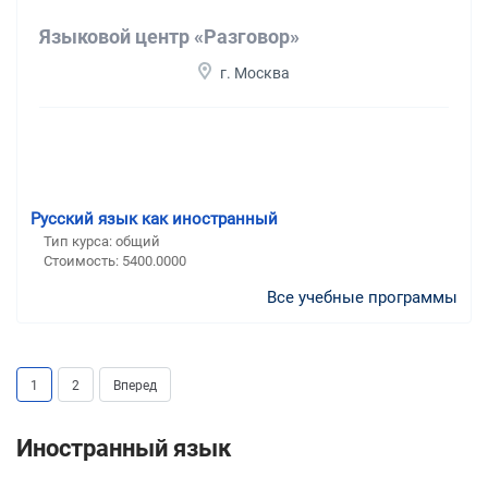
Языковой центр «Разговор»
г. Москва
Русский язык как иностранный
Тип курса: общий
Стоимость: 5400.0000
Все учебные программы
1
2
Вперед
Иностранный язык