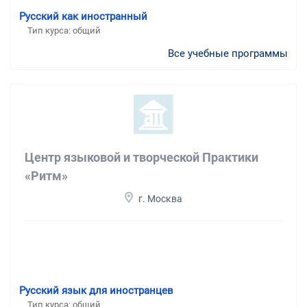
Русский как иностранный
Тип курса: общий
Все учебные программы
Центр языковой и творческой Практики
«Ритм»
г. Москва
Русский язык для иностранцев
Тип курса: общий