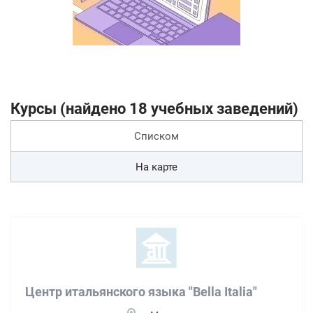
Курсы (найдено 18 учебных заведений)
Списком
На карте
Центр итальянского языка "Bella Italia"