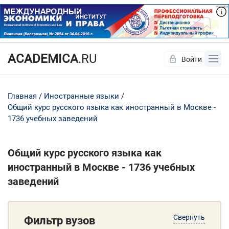
ACADEMICA
.RU
Войти
Да
Нет
Главная
Иностранные языки
Общий курс русского языка как иностранный в Москве -
1736 учебных заведений
Общий курс русского языка как
иностранный в Москве - 1736 учебных
заведений
Свернуть
Фильтр вузов