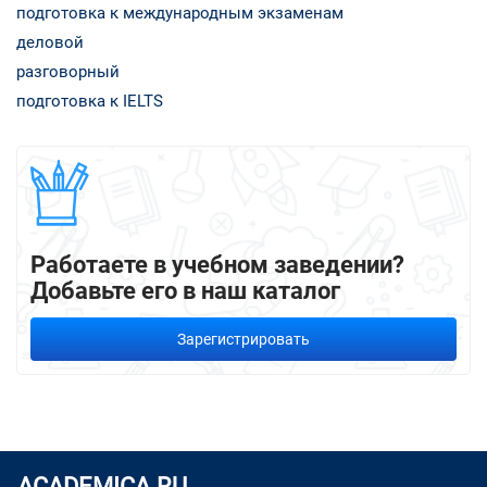
подготовка к международным экзаменам
деловой
разговорный
подготовка к IELTS
Работаете в учебном заведении?
Добавьте его в наш каталог
Зарегистрировать
ACADEMICA.RU