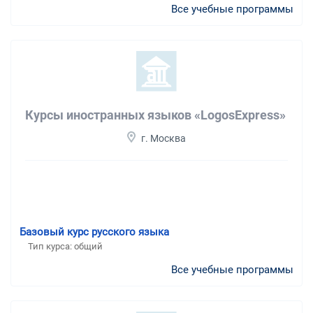
Все учебные программы
Курсы иностранных языков «LogosExpress»
г. Москва
Базовый курс русского языка
Тип курса: общий
Все учебные программы