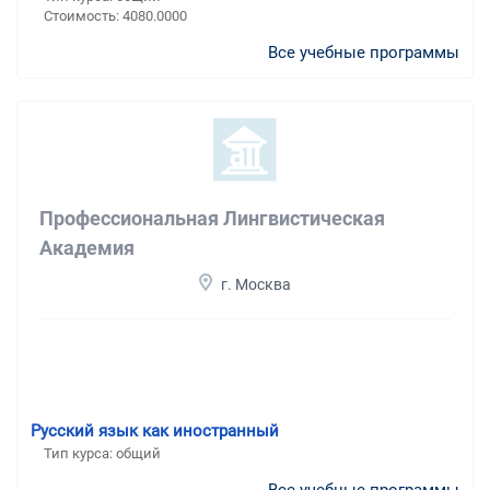
Стоимость: 4080.0000
Все учебные программы
Профессиональная Лингвистическая
Академия
г. Москва
Русский язык как иностранный
Тип курса: общий