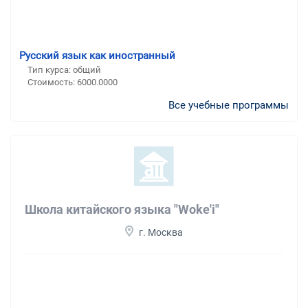
Русский язык как иностранный
Тип курса: общий
Стоимость: 6000.0000
Все учебные программы
Школа китайского языка "Woke'i"
г. Москва