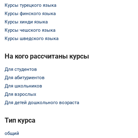
Курсы турецкого языка
Курсы финского языка
Курсы хинди языка
Курсы чешского языка
Курсы шведского языка
На кого рассчитаны курсы
Для студентов
Для абитуриентов
Для школьников
Для взрослых
Для детей дошкольного возраста
Тип курса
общий