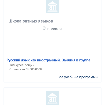
Школа разных языков
г. Москва
Русский язык как иностранный. Занятия в группе
Тип курса: общий
Стоимость: 14500.0000
Все учебные программы