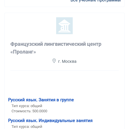
Все учебные программы
Французский лингвистический центр
«Проланг»
г. Москва
Русский язык. Занятия в группе
Тип курса: общий
Стоимость: 500.0000
Русский язык. Индивидуальные занятия
Тип курса: общий