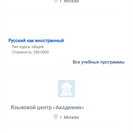
г. Москва
Русский как иностранный
Тип курса: общий
Стоимость: 250.0000
Все учебные программы
Языковой центр «Академия»
г. Москва