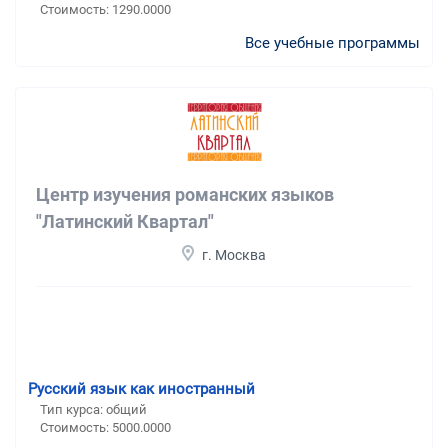
Стоимость: 1290.0000
Все учебные программы
Центр изучения романских языков
"Латинский Квартал"
г. Москва
Русский язык как иностранный
Тип курса: общий
Стоимость: 5000.0000