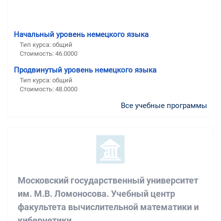
Начальный уровень немецкого языка
Тип курса: общий
Стоимость: 46.0000
Продвинутый уровень немецкого языка
Тип курса: общий
Стоимость: 48.0000
Все учебные программы
Московский государственный университет
им. М.В. Ломоносова. Учебный центр
факультета вычислительной математики и
кибернетики