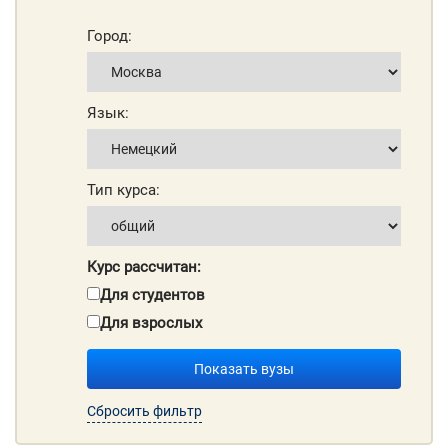
Город:
Язык:
Тип курса:
Курс рассчитан:
Для студентов
Для взрослых
Показать вузы
Сбросить фильтр