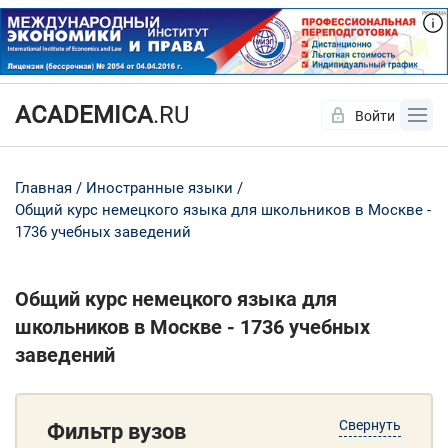
ACADEMICA
.RU
Войти
Да
Нет
Главная
Иностранные языки
Общий курс немецкого языка для школьников в Москве -
1736 учебных заведений
Общий курс немецкого языка для
школьников в Москве - 1736 учебных
заведений
Свернуть
Фильтр вузов