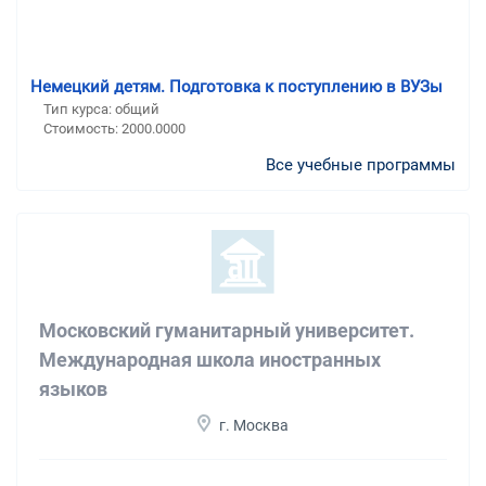
Немецкий детям. Подготовка к поступлению в ВУЗы
Тип курса: общий
Стоимость: 2000.0000
Все учебные программы
Московский гуманитарный университет.
Международная школа иностранных
языков
г. Москва