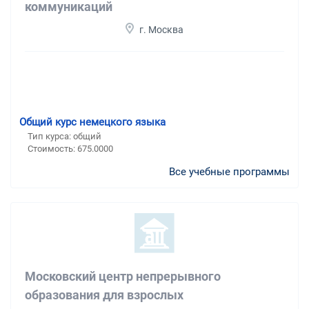
коммуникаций
г. Москва
Общий курс немецкого языка
Тип курса: общий
Стоимость: 675.0000
Все учебные программы
Московский центр непрерывного
образования для взрослых