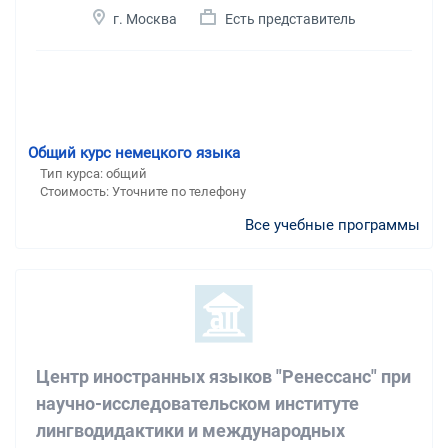
г. Москва
Есть представитель
Общий курс немецкого языка
Тип курса: общий
Стоимость: Уточните по телефону
Все учебные программы
Центр иностранных языков "Ренессанс" при
научно-исследовательском институте
лингводидактики и международных