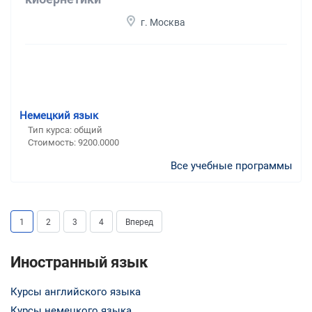
г. Москва
Немецкий язык
Тип курса: общий
Стоимость: 9200.0000
Все учебные программы
1
2
3
4
Вперед
Иностранный язык
Курсы английского языка
Курсы немецкого языка