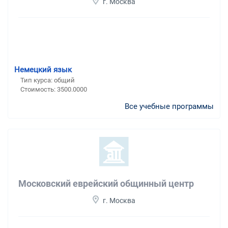
г. Москва
Немецкий язык
Тип курса: общий
Стоимость: 3500.0000
Все учебные программы
Московский еврейский общинный центр
г. Москва