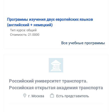
Программы изучения двух европейских языков
(английский + немецкий)
Тип курса: общий
Стоимость: 21.0000
Все учебные программы
Российский университет транспорта.
Российская открытая академия транспорта
г. Москва
Есть представитель