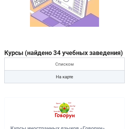
Курсы (найдено 34 учебных заведения)
Списком
На карте
Курсы иностранных языков «Говорун»