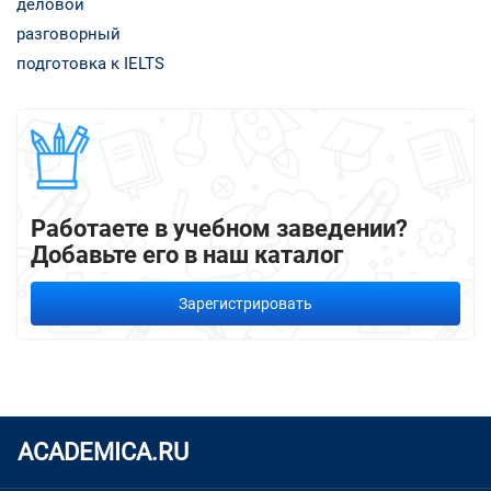
деловой
разговорный
подготовка к IELTS
Работаете в учебном заведении?
Добавьте его в наш каталог
Зарегистрировать
ACADEMICA.RU