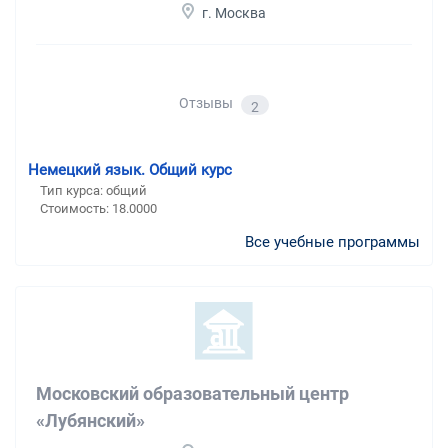
г. Москва
Отзывы
2
Немецкий язык. Общий курс
Тип курса: общий
Стоимость: 18.0000
Все учебные программы
Московский образовательный центр
«Лубянский»