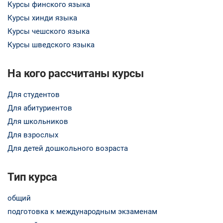
Курсы финского языка
Курсы хинди языка
Курсы чешского языка
Курсы шведского языка
На кого рассчитаны курсы
Для студентов
Для абитуриентов
Для школьников
Для взрослых
Для детей дошкольного возраста
Тип курса
общий
подготовка к международным экзаменам