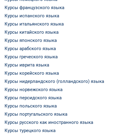
Курсы французского языка
Курсы испанского языка
Курсы итальянского языка
Курсы китайского языка
Курсы японского языка
Курсы арабского языка
Курсы греческого языка
Курсы иврита языка
Курсы корейского языка
Курсы нидерландского (голландского) языка
Курсы норвежского языка
Курсы персидского языка
Курсы польского языка
Курсы португальского языка
Курсы русского как иностранного языка
Курсы турецкого языка