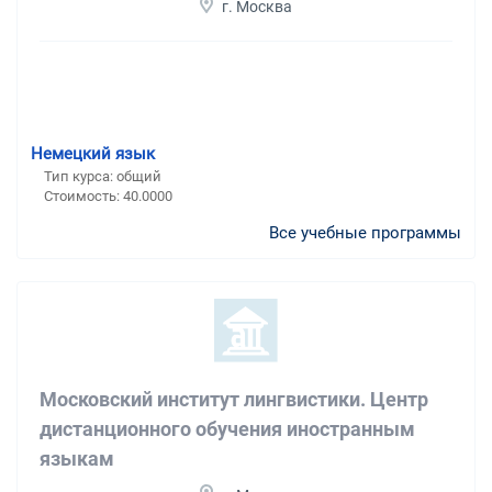
г. Москва
Немецкий язык
Тип курса: общий
Стоимость: 40.0000
Все учебные программы
Московский институт лингвистики. Центр
дистанционного обучения иностранным
языкам