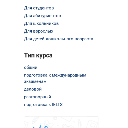
Для студентов
Для абитуриентов
Для школьников
Для взрослых
Для детей дошкольного возраста
Тип курса
общий
подготовка к международным
экзаменам
деловой
разговорный
подготовка к IELTS