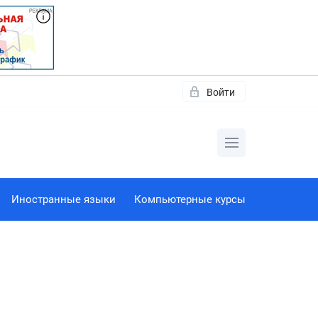
Войти
Иностранные языки
Компьютерные курсы