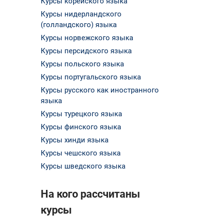
Курсы корейского языка
Курсы нидерландского
(голландского) языка
Курсы норвежского языка
Курсы персидского языка
Курсы польского языка
Курсы португальского языка
Курсы русского как иностранного
языка
Курсы турецкого языка
Курсы финского языка
Курсы хинди языка
Курсы чешского языка
Курсы шведского языка
На кого рассчитаны
курсы