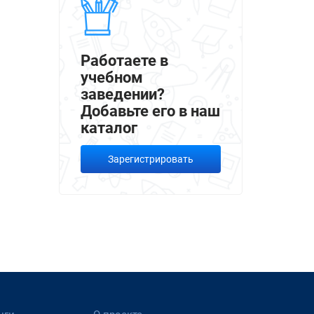
Работаете в
учебном
заведении?
Добавьте его в наш
каталог
Зарегистрировать