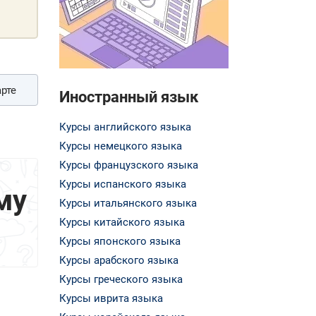
рте
Иностранный язык
Курсы английского языка
Курсы немецкого языка
Курсы французского языка
Курсы испанского языка
му
Курсы итальянского языка
Курсы китайского языка
Курсы японского языка
Курсы арабского языка
Курсы греческого языка
Курсы иврита языка