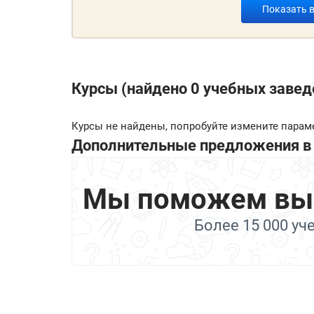
Показать 
Курсы (найдено 0 учебных завед
Курсы не найдены, попробуйте измените парам
Дополнительные предложения в 
Мы поможем выбр
Более 15 000 уч