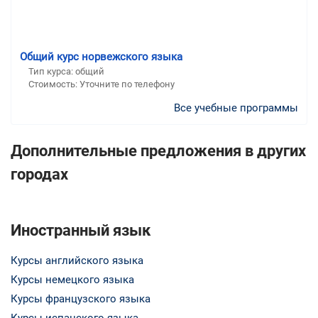
Общий курс норвежского языка
Тип курса: общий
Стоимость: Уточните по телефону
Все учебные программы
Дополнительные предложения в других
городах
Иностранный язык
Курсы английского языка
Курсы немецкого языка
Курсы французского языка
Курсы испанского языка