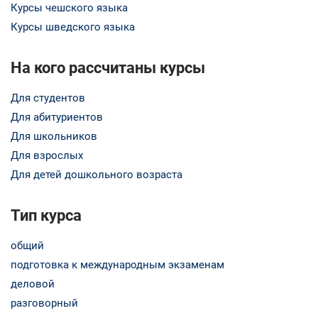
Курсы чешского языка
Курсы шведского языка
На кого рассчитаны курсы
Для студентов
Для абитуриентов
Для школьников
Для взрослых
Для детей дошкольного возраста
Тип курса
общий
подготовка к международным экзаменам
деловой
разговорный