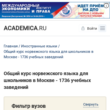
ACADEMICA
.RU
Войти
Да
Нет
Главная
Иностранные языки
Общий курс норвежского языка для школьников в
Москве - 1736 учебных заведений
Общий курс норвежского языка для
школьников в Москве - 1736 учебных
заведений
Свернуть
Фильтр вузов