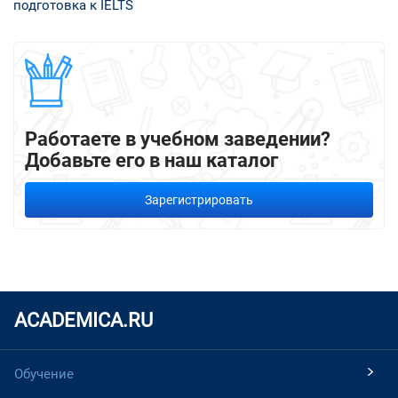
подготовка к IELTS
Работаете в учебном заведении?
Добавьте его в наш каталог
Зарегистрировать
ACADEMICA.RU
Обучение