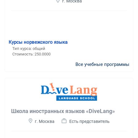
г. Москва
Курсы норвежского языка
Тип курса: общий
Стоимость: 250.0000
Все учебные программы
Школа иностранных языков «DiveLang»
г. Москва
Есть представитель