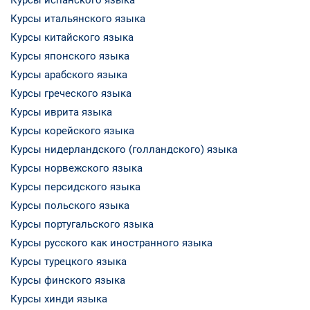
Курсы итальянского языка
Курсы китайского языка
Курсы японского языка
Курсы арабского языка
Курсы греческого языка
Курсы иврита языка
Курсы корейского языка
Курсы нидерландского (голландского) языка
Курсы норвежского языка
Курсы персидского языка
Курсы польского языка
Курсы португальского языка
Курсы русского как иностранного языка
Курсы турецкого языка
Курсы финского языка
Курсы хинди языка