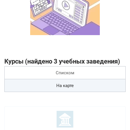
Курсы (найдено 3 учебных заведения)
Списком
На карте