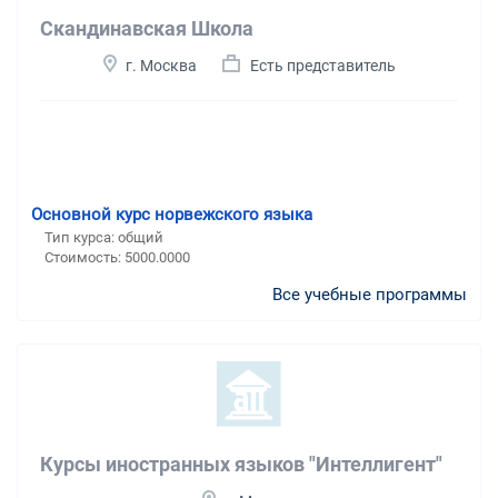
Скандинавская Школа
г. Москва
Есть представитель
Основной курс норвежского языка
Тип курса: общий
Стоимость: 5000.0000
Все учебные программы
Курсы иностранных языков "Интеллигент"