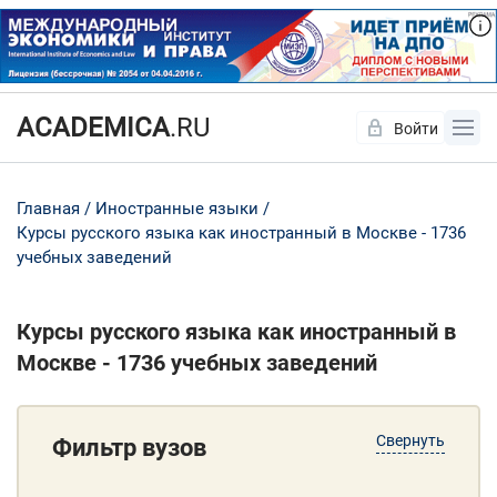
ACADEMICA
.RU
Войти
Да
Нет
Главная
Иностранные языки
Курсы русского языка как иностранный в Москве - 1736
учебных заведений
Курсы русского языка как иностранный в
Москве - 1736 учебных заведений
Свернуть
Фильтр вузов