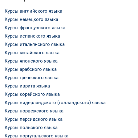
Курсы английского языка
Курсы немецкого языка
Курсы французского языка
Курсы испанского языка
Курсы итальянского языка
Курсы китайского языка
Курсы японского языка
Курсы арабского языка
Курсы греческого языка
Курсы иврита языка
Курсы корейского языка
Курсы нидерландского (голландского) языка
Курсы норвежского языка
Курсы персидского языка
Курсы польского языка
Курсы португальского языка