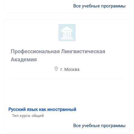
Все учебные программы
Профессиональная Лингвистическая
Академия
г. Москва
Русский язык как иностранный
Тип курса: общий
Все учебные программы