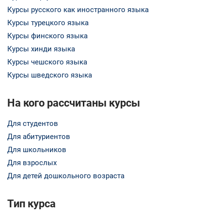
Курсы русского как иностранного языка
Курсы турецкого языка
Курсы финского языка
Курсы хинди языка
Курсы чешского языка
Курсы шведского языка
На кого рассчитаны курсы
Для студентов
Для абитуриентов
Для школьников
Для взрослых
Для детей дошкольного возраста
Тип курса