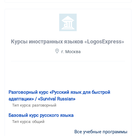
Курсы иностранных языков «LogosExpress»
г. Москва
Разговорный курс «Русский язык для быстрой
адаптации» / «Survival Russian»
Тип курса: разговорный
Базовый курс русского языка
Тип курса: общий
Все учебные программы