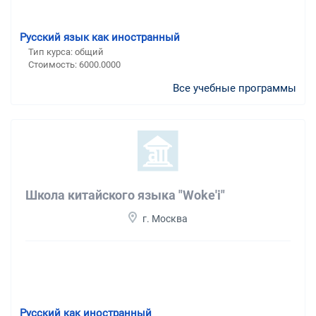
Русский язык как иностранный
Тип курса: общий
Стоимость: 6000.0000
Все учебные программы
Школа китайского языка "Woke'i"
г. Москва
Русский как иностранный