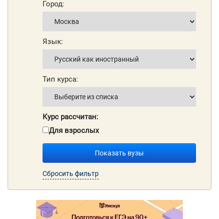
Город:
Язык:
Тип курса:
Курс рассчитан:
Для взрослых
Показать вузы
Сбросить фильтр