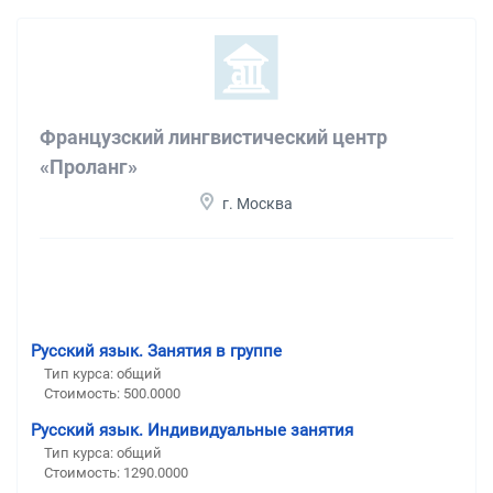
Французский лингвистический центр
«Проланг»
г. Москва
Русский язык. Занятия в группе
Тип курса: общий
Стоимость: 500.0000
Русский язык. Индивидуальные занятия
Тип курса: общий
Стоимость: 1290.0000