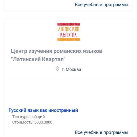
Все учебные программы
Центр изучения романских языков
"Латинский Квартал"
г. Москва
Русский язык как иностранный
Тип курса: общий
Стоимость: 5000.0000
Все учебные программы