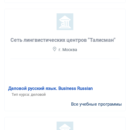
Сеть лингвистических центров "Талисман"
г. Москва
Деловой русский язык. Business Russian
Тип курса: деловой
Все учебные программы