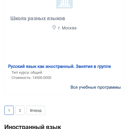
Школа разных языков
г. Москва
Русский язык как иностранный. Занятия в группе
Тип курса: общий
Стоимость: 14500.0000
Все учебные программы
1
2
Вперед
Иностранный язык