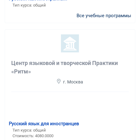
Тип курса: общий
Все учебные программы
Центр языковой и творческой Практики
«Ритм»
г. Москва
Русский язык для иностранцев
Тип курса: общий
Стоимость: 4080.0000