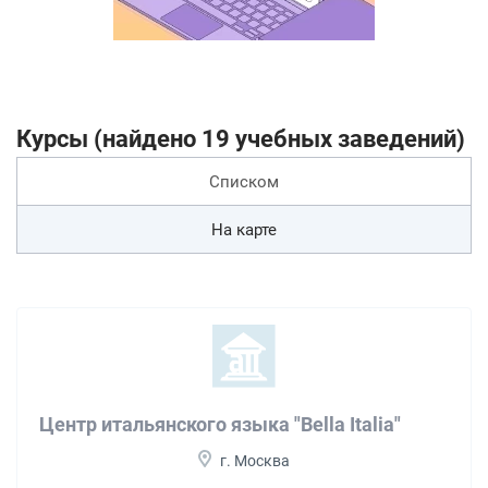
Курсы (найдено 19 учебных заведений)
Списком
На карте
Центр итальянского языка "Bella Italia"
г. Москва