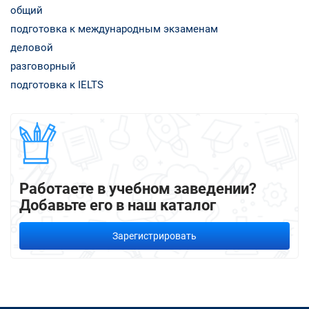
общий
подготовка к международным экзаменам
деловой
разговорный
подготовка к IELTS
Работаете в учебном заведении?
Добавьте его в наш каталог
Зарегистрировать