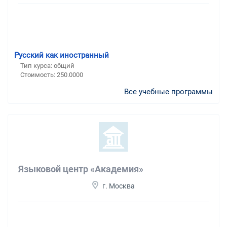
Русский как иностранный
Тип курса: общий
Стоимость: 250.0000
Все учебные программы
Языковой центр «Академия»
г. Москва