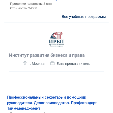
Продолжительность: 3 дня
Стоимость: 24000
Все учебные программы
Институт развития бизнеса и права
г. Москва
Есть представитель
Профессиональный секретарь и помощник
руководителя. Делопроизводство. Профстандарт.
Тайм-менеджмент