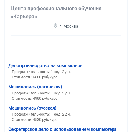
Центр профессионального обучения
«Карьера»
г. Москва
Делопроизводство на компьютере
Продолжительность: 1 нед. 2 дн.
Стоимость: 5680 руб/курс
Машинопись (латинская)
Продолжительность: 1 нед. 2 дн.
Стоимость: 4980 руб/курс
Машинопись (русская)
Продолжительность: 1 нед. 2 дн.
Стоимость: 4530 руб/курс
Секретарское дело с использованием компьютера