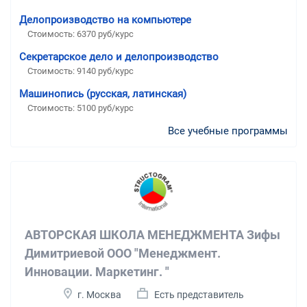
Делопроизводство на компьютере
Стоимость: 6370 руб/курс
Секретарское дело и делопроизводство
Стоимость: 9140 руб/курс
Машинопись (русская, латинская)
Стоимость: 5100 руб/курс
Все учебные программы
АВТОРСКАЯ ШКОЛА МЕНЕДЖМЕНТА Зифы
Димитриевой ООО "Менеджмент.
Инновации. Маркетинг. "
г. Москва
Есть представитель