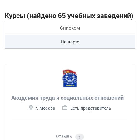
Курсы (найдено 65 учебных заведений)
Списком
На карте
Академия труда и социальных отношений
г. Москва
Есть представитель
Отзывы
1