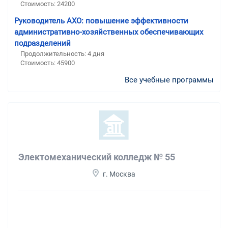
Стоимость: 24200
Руководитель АХО: повышение эффективности
административно-хозяйственных обеспечивающих
подразделений
Продолжительность: 4 дня
Стоимость: 45900
Все учебные программы
Электомеханический колледж № 55
г. Москва