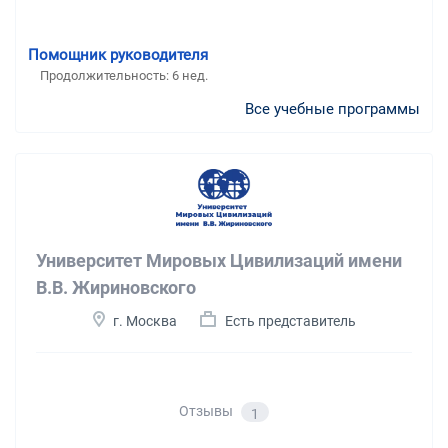
Помощник руководителя
Продолжительность: 6 нед.
Все учебные программы
Университет Мировых Цивилизаций имени
В.В. Жириновского
г. Москва
Есть представитель
Отзывы
1