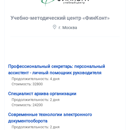
Учебно-методический центр «ФинКонт»
г. Москва
Профессиональный секретарь: персональный
ассистент - личный помощник руководителя
Продолжительность: 4 дня
Стоимость: 32800
Специалист архива организации
Продолжительность: 2 дня
Стоимость: 24200
Современные технологии электронного
документооборота
Продолжительность: 2 дня