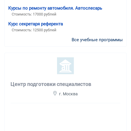
Курсы по ремонту автомобиля. Автослесарь
Стоимость: 17000 рублей
Курс секретаря референта
Стоимость: 12500 рублей
Все учебные программы
Центр подготовки специалистов
г. Москва