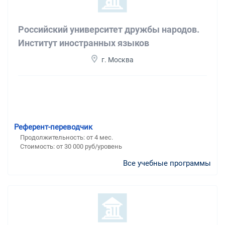
Российский университет дружбы народов.
Институт иностранных языков
г. Москва
Референт-переводчик
Продолжительность: от 4 мес.
Стоимость: от 30 000 руб/уровень
Все учебные программы