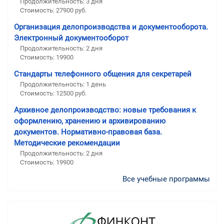
Продолжительность: 3 дня
Стоимость: 27900 руб.
Организация делопроизводства и документооборота.
Электронный документооборот
Продолжительность: 2 дня
Стоимость: 19900
Стандарты телефонного общения для секретарей
Продолжительность: 1 день
Стоимость: 12500 руб.
Архивное делопроизводство: новые требования к
оформлению, хранению и архивированию
документов. Нормативно-правовая база.
Методические рекомендации
Продолжительность: 2 дня
Стоимость: 19900
Все учебные программы