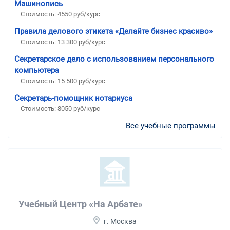
Машинопись
Стоимость: 4550 руб/курс
Правила делового этикета «Делайте бизнес красиво»
Стоимость: 13 300 руб/курс
Секретарское дело с использованием персонального
компьютера
Стоимость: 15 500 руб/курс
Секретарь-помощник нотариуса
Стоимость: 8050 руб/курс
Все учебные программы
Учебный Центр «На Арбате»
г. Москва