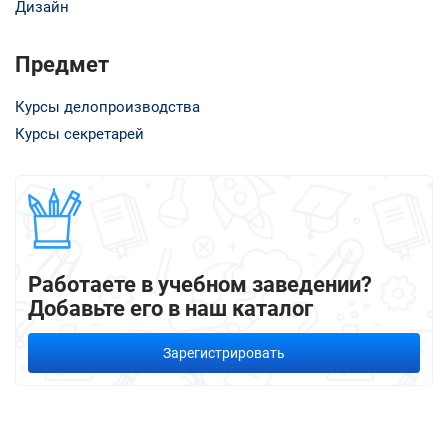
Дизайн
Предмет
Курсы делопроизводства
Курсы секретарей
Работаете в учебном заведении?
Добавьте его в наш каталог
Зарегистрировать