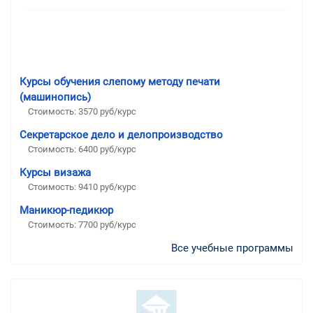
Курсы обучения слепому методу печати
(машинопись)
Стоимость: 3570 руб/курс
Секретарское дело и делопроизводство
Стоимость: 6400 руб/курс
Курсы визажа
Стоимость: 9410 руб/курс
Маникюр-педикюр
Стоимость: 7700 руб/курс
Все учебные программы