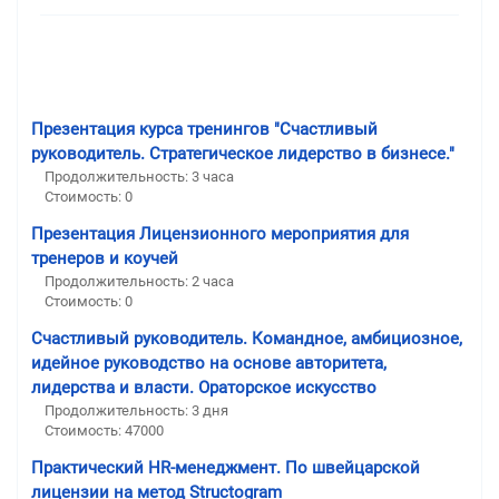
Презентация курса тренингов "Счастливый
руководитель. Стратегическое лидерство в бизнесе."
Продолжительность: 3 часа
Стоимость: 0
Презентация Лицензионного мероприятия для
тренеров и коучей
Продолжительность: 2 часа
Стоимость: 0
Счастливый руководитель. Командное, амбициозное,
идейное руководство на основе авторитета,
лидерства и власти. Ораторское искусство
Продолжительность: 3 дня
Стоимость: 47000
Практический HR-менеджмент. По швейцарской
лицензии на метод Structogram