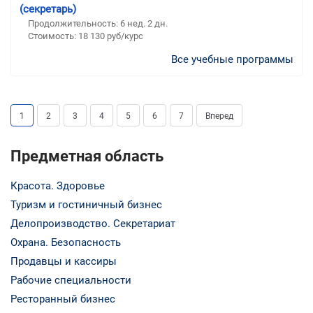
(секретарь)
Продолжительность: 6 нед. 2 дн.
Стоимость: 18 130 руб/курс
Все учебные программы
1
2
3
4
5
6
7
Вперед
Предметная область
Красота. Здоровье
Туризм и гостиничный бизнес
Делопроизводство. Секретариат
Охрана. Безопасность
Продавцы и кассиры
Рабочие специальности
Ресторанный бизнес