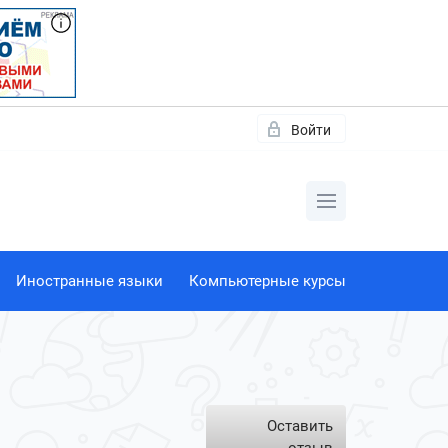
Войти
Иностранные языки
Компьютерные курсы
Оставить