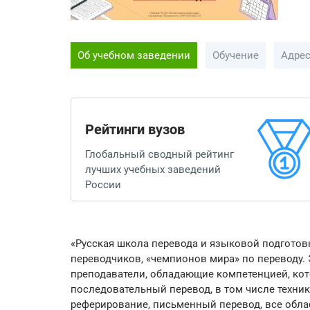
Об учебном заведении
Обучение
Адре
Рейтинги вузов
Глобальный сводный рейтинг
лучших учебных заведений
России
«Русская школа перевода и языковой подготов
переводчиков, «чемпионов мира» по переводу
преподаватели, обладающие компетенцией, кот
последовательный перевод, в том числе техник
реферирование, письменный перевод, все обла