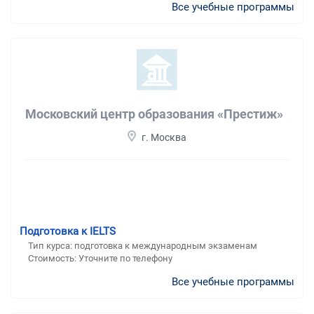
Все учебные программы
Московский центр образования «Престиж»
г. Москва
Подготовка к IELTS
Тип курса: подготовка к международным экзаменам
Стоимость: Уточните по телефону
Все учебные программы