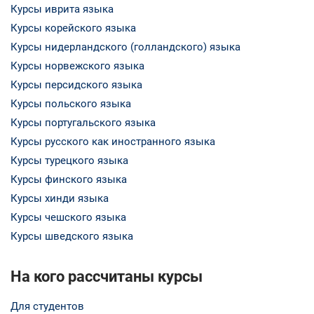
Курсы иврита языка
Курсы корейского языка
Курсы нидерландского (голландского) языка
Курсы норвежского языка
Курсы персидского языка
Курсы польского языка
Курсы португальского языка
Курсы русского как иностранного языка
Курсы турецкого языка
Курсы финского языка
Курсы хинди языка
Курсы чешского языка
Курсы шведского языка
На кого рассчитаны курсы
Для студентов