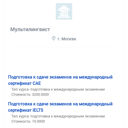
Мультилингвист
г. Москва
Подготовка к сдаче экзаменов на международный
сертификат CAE
Тип курса: подготовка к международным экзаменам
Стоимость: 3200.0000
Подготовка к сдаче экзаменов на международный
сертификат IELTS
Тип курса: подготовка к международным экзаменам
Стоимость: 10.0000