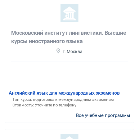
Московский институт лингвистики. Высшие
курсы иностранного языка
г. Москва
Английский язык для международных экзаменов
Тип курса: подготовка к международным экзаменам
Стоимость: Уточните по телефону
Все учебные программы