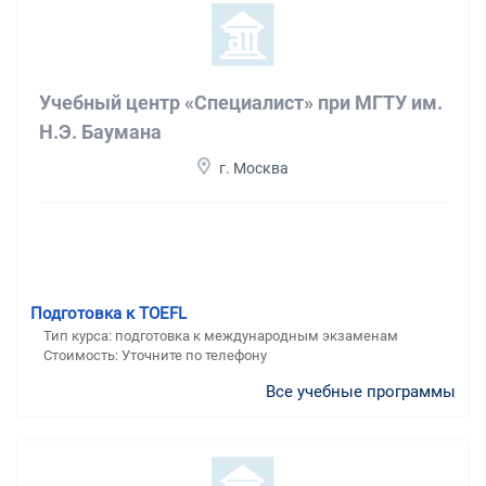
Учебный центр «Специалист» при МГТУ им.
Н.Э. Баумана
г. Москва
Подготовка к TOEFL
Тип курса: подготовка к международным экзаменам
Стоимость: Уточните по телефону
Все учебные программы