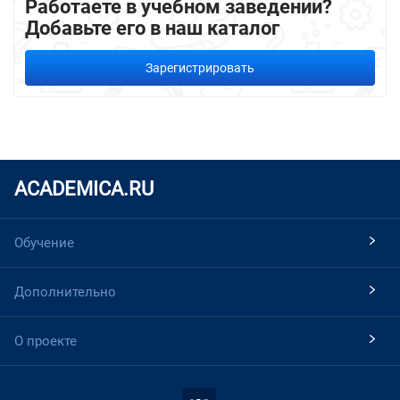
Работаете в учебном заведении?
Добавьте его в наш каталог
Зарегистрировать
ACADEMICA.RU
Обучение
Дополнительно
О проекте