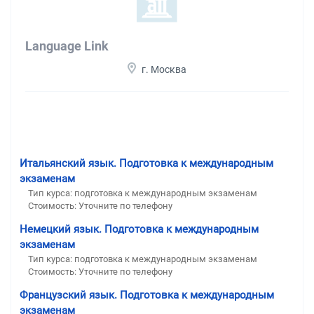
Language Link
г. Москва
Итальянский язык. Подготовка к международным
экзаменам
Тип курса: подготовка к международным экзаменам
Стоимость: Уточните по телефону
Немецкий язык. Подготовка к международным
экзаменам
Тип курса: подготовка к международным экзаменам
Стоимость: Уточните по телефону
Французский язык. Подготовка к международным
экзаменам