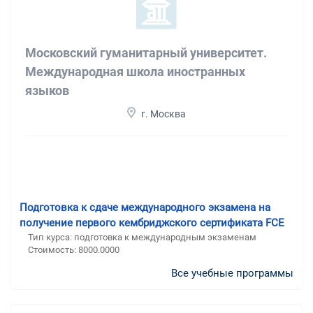
Московский гуманитарный университет.
Международная школа иностранных
языков
г. Москва
Подготовка к сдаче международного экзамена на
получение первого кембриджского сертификата FCE
Тип курса: подготовка к международным экзаменам
Стоимость: 8000.0000
Все учебные программы