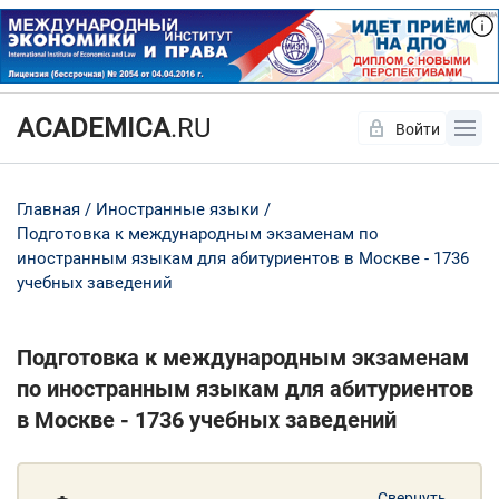
ACADEMICA
.RU
Войти
Да
Нет
Главная
Иностранные языки
Подготовка к международным экзаменам по
иностранным языкам для абитуриентов в Москве - 1736
учебных заведений
Подготовка к международным экзаменам
по иностранным языкам для абитуриентов
в Москве - 1736 учебных заведений
Свернуть