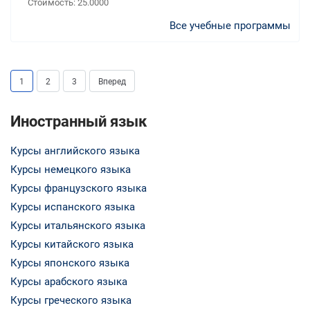
Стоимость: 25.0000
Все учебные программы
1
2
3
Вперед
Иностранный язык
Курсы английского языка
Курсы немецкого языка
Курсы французского языка
Курсы испанского языка
Курсы итальянского языка
Курсы китайского языка
Курсы японского языка
Курсы арабского языка
Курсы греческого языка