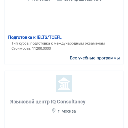
Подготовка к IELTS/TOEFL
Тип курса: подготовка к международным экзаменам
Стоимость: 11200.0000
Все учебные программы
Языковой центр IQ Consultancy
г. Москва