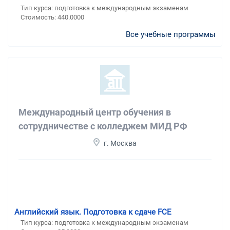
Тип курса: подготовка к международным экзаменам
Стоимость: 440.0000
Все учебные программы
Международный центр обучения в
сотрудничестве с колледжем МИД РФ
г. Москва
Английский язык. Подготовка к сдаче FCE
Тип курса: подготовка к международным экзаменам