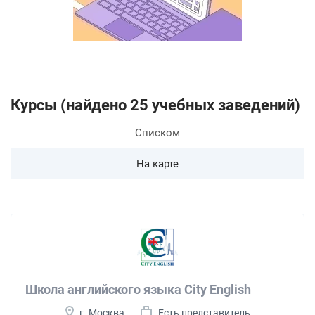
Курсы (найдено 25 учебных заведений)
Списком
На карте
Школа английского языка City English
г. Москва
Есть представитель