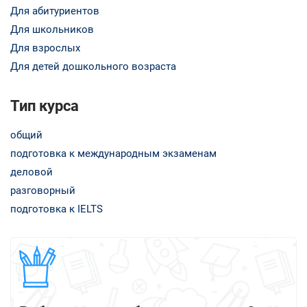
Для абитуриентов
Для школьников
Для взрослых
Для детей дошкольного возраста
Тип курса
общий
подготовка к международным экзаменам
деловой
разговорный
подготовка к IELTS