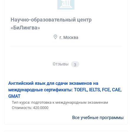
Научно-образовательный центр
«БиЛингва»
г. Москва
Отзывы
3
Английский язык для сдачи экзаменов на
международные сертификаты: TOEFL, IELTS, FCE, CAE,
GMAT
Тип курса: подготовка к международным экзаменам
Стоимость: 420.0000
Все учебные программы