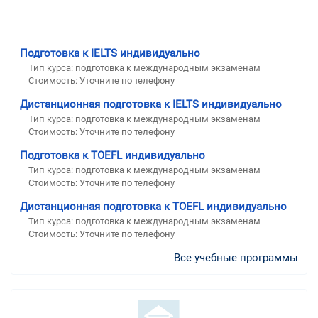
Подготовка к IELTS индивидуально
Тип курса: подготовка к международным экзаменам
Стоимость: Уточните по телефону
Дистанционная подготовка к IELTS индивидуально
Тип курса: подготовка к международным экзаменам
Стоимость: Уточните по телефону
Подготовка к TOEFL индивидуально
Тип курса: подготовка к международным экзаменам
Стоимость: Уточните по телефону
Дистанционная подготовка к TOEFL индивидуально
Тип курса: подготовка к международным экзаменам
Стоимость: Уточните по телефону
Все учебные программы