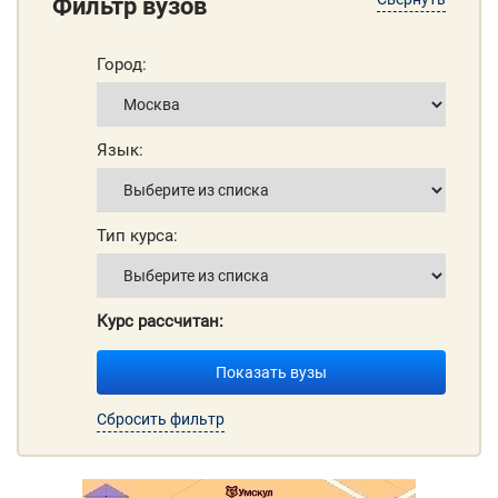
Фильтр вузов
Город:
Язык:
Тип курса:
Курс рассчитан:
Показать вузы
Сбросить фильтр