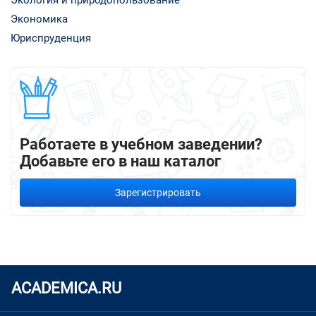
Экономика
Юриспруденция
Работаете в учебном заведении?
Добавьте его в наш каталог
Зарегистрировать
ACADEMICA.RU