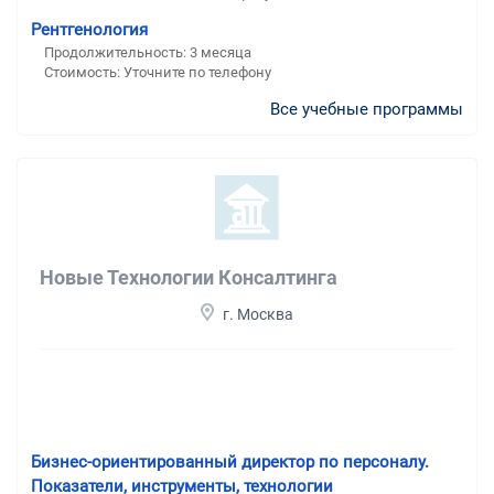
Рентгенология
Продолжительность: 3 месяца
Стоимость: Уточните по телефону
Все учебные программы
Новые Технологии Консалтинга
г. Москва
Бизнес-ориентированный директор по персоналу.
Показатели, инструменты, технологии