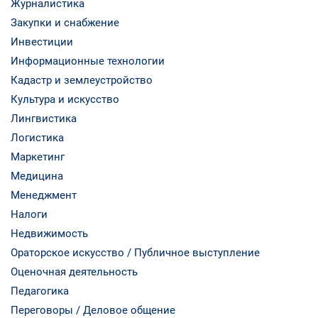
Журналистика
Закупки и снабжение
Инвестиции
Информационные технологии
Кадастр и землеустройство
Культура и искусство
Лингвистика
Логистика
Маркетинг
Медицина
Менеджмент
Налоги
Недвижимость
Ораторское искусство / Публичное выступление
Оценочная деятельность
Педагогика
Переговоры / Деловое общение