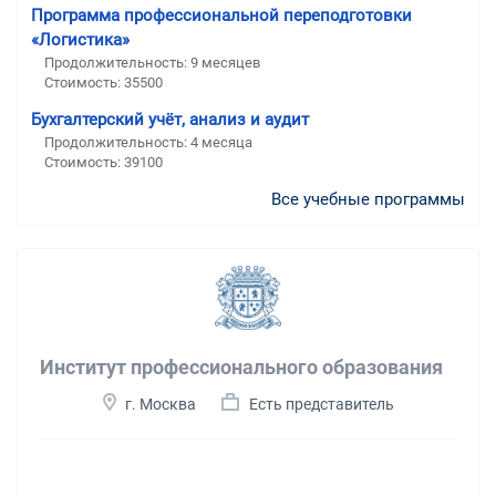
Программа профессиональной переподготовки
«Логистика»
Продолжительность: 9 месяцев
Стоимость: 35500
Бухгалтерский учёт, анализ и аудит
Продолжительность: 4 месяца
Стоимость: 39100
Все учебные программы
Институт профессионального образования
г. Москва
Есть представитель