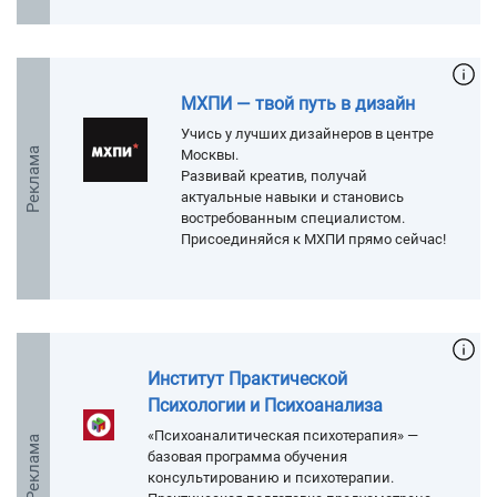
МХПИ — твой путь в дизайн
Учись у лучших дизайнеров в центре
Реклама
Москвы.
Развивай креатив, получай
актуальные навыки и становись
востребованным специалистом.
Присоединяйся к МХПИ прямо сейчас!
Институт Практической
Психологии и Психоанализа
«Психоаналитическая психотерапия» —
Реклама
базовая программа обучения
консультированию и психотерапии.