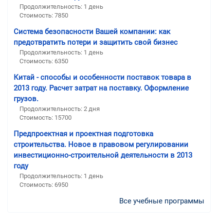
Продолжительность: 1 день
Стоимость: 7850
Система безопасности Вашей компании: как
предотвратить потери и защитить свой бизнес
Продолжительность: 1 день
Стоимость: 6350
Китай - способы и особенности поставок товара в
2013 году. Расчет затрат на поставку. Оформление
грузов.
Продолжительность: 2 дня
Стоимость: 15700
Предпроектная и проектная подготовка
строительства. Новое в правовом регулировании
инвестиционно-строительной деятельности в 2013
году
Продолжительность: 1 день
Стоимость: 6950
Все учебные программы