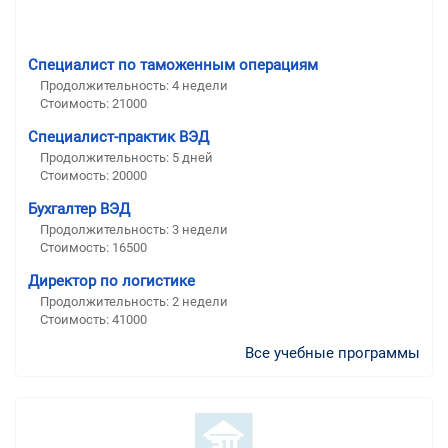
Специалист по таможенным операциям
Продолжительность: 4 недели
Стоимость: 21000
Специалист-практик ВЭД
Продолжительность: 5 дней
Стоимость: 20000
Бухгалтер ВЭД
Продолжительность: 3 недели
Стоимость: 16500
Директор по логистике
Продолжительность: 2 недели
Стоимость: 41000
Все учебные программы