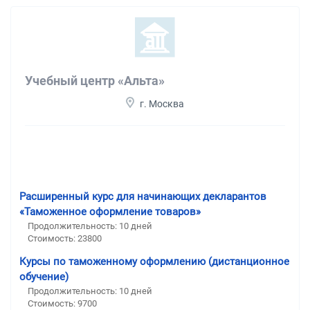
Учебный центр «Альта»
г. Москва
Расширенный курс для начинающих декларантов
«Таможенное оформление товаров»
Продолжительность: 10 дней
Стоимость: 23800
Курсы по таможенному оформлению (дистанционное
обучение)
Продолжительность: 10 дней
Стоимость: 9700