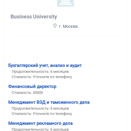
Business University
г. Москва
Бухгалтерский учет, анализ и аудит
Продолжительность: 6 месяцев
Стоимость: Уточните по телефону
Финансовый директор
Стоимость: 45000
Менеджмент ВЭД и таможенного дела
Продолжительность: 6 месяцев
Стоимость: Уточните по телефону
Менеджмент рекламного дела
Продолжительность: 6 месяцев