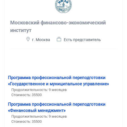
Московский финансово-экономический
институт
г. Москва
Есть представитель
Программа профессиональной переподготовки
«Государственное и муниципальное управление»
Продолжительность: 9 месяцев
Стоимость: 35500
Программа профессиональной переподготовки
«Финансовый менеджмент»
Продолжительность: 9 месяцев
Стоимость: 35500