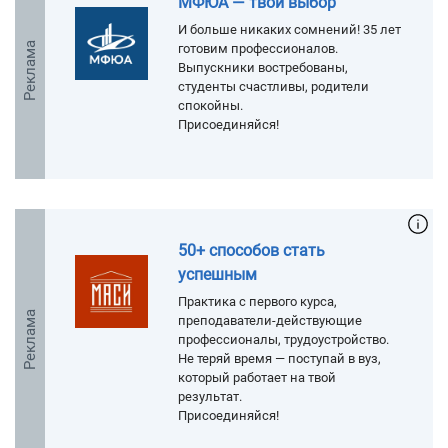
МФЮА — твой выбор
И больше никаких сомнений! 35 лет
Реклама
готовим профессионалов.
Выпускники востребованы,
студенты счастливы, родители
спокойны.
Присоединяйся!
50+ способов стать
успешным
Практика с первого курса,
Реклама
преподаватели-действующие
профессионалы, трудоустройство.
Не теряй время — поступай в вуз,
который работает на твой
результат.
Присоединяйся!