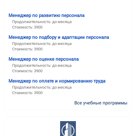
Менеджер по развитию персонала
Продолжительность: до месяца
Стоимость: 3900
Менеджер по подбору и адаптации персонала
Продолжительность: до месяца
Стоимость: 3900
Менеджер по оценке персонала
Продолжительность: до месяца
Стоимость: 3900
Менеджер по оплате и нормированию труда
Продолжительность: до месяца
Стоимость: 3900
Все учебные программы