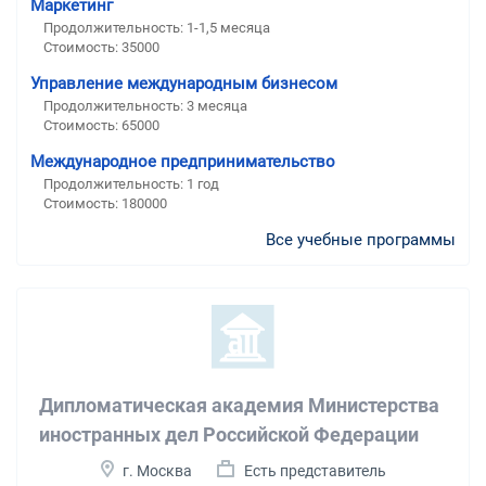
Маркетинг
Продолжительность: 1-1,5 месяца
Стоимость: 35000
Управление международным бизнесом
Продолжительность: 3 месяца
Стоимость: 65000
Международное предпринимательство
Продолжительность: 1 год
Стоимость: 180000
Все учебные программы
Дипломатическая академия Министерства
иностранных дел Российской Федерации
г. Москва
Есть представитель