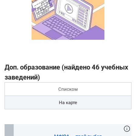
Доп. образование (найдено 46 учебных
заведений)
Списком
На карте