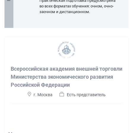
Практическая подготовка предусмотрена
во всех форматах обучения: очном, очно-
заочном и дистанционном.
Всероссийская академия внешней торговли
Министерства экономического развития
Российской Федерации
г. Москва
Есть представитель