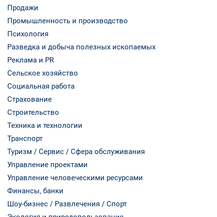
Продажи
Промышленность и производство
Психология
Разведка и добыча полезных ископаемых
Реклама и PR
Сельское хозяйство
Социальная работа
Страхование
Строительство
Техника и технологии
Транспорт
Туризм / Сервис / Сфера обслуживания
Управление проектами
Управление человеческими ресурсами
Финансы, банки
Шоу-бизнес / Развлечения / Спорт
Экология и природопользование