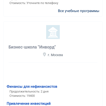
Стоимость: Уточните по телефону
Все учебные программы
Бизнес-школа "Инворд"
г. Москва
Финансы для нефинансистов
Продолжительность: 2 дня
Стоимость: 19400
Привлечение инвестиций