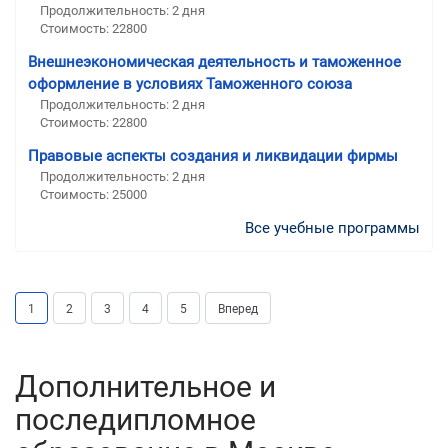
Продолжительность: 2 дня
Стоимость: 22800
Внешнеэкономическая деятельность и таможенное
оформление в условиях Таможенного союза
Продолжительность: 2 дня
Стоимость: 22800
Правовые аспекты создания и ликвидации фирмы
Продолжительность: 2 дня
Стоимость: 25000
Все учебные программы
1
2
3
4
5
Вперед
Дополнительное и
последипломное