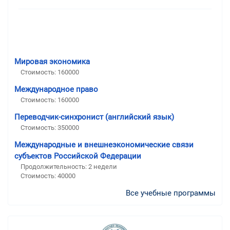
Мировая экономика
Стоимость: 160000
Международное право
Стоимость: 160000
Переводчик-синхронист (английский язык)
Стоимость: 350000
Международные и внешнеэкономические связи
субъектов Российской Федерации
Продолжительность: 2 недели
Стоимость: 40000
Все учебные программы