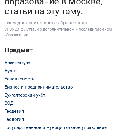
образование в Москве,
статьи на эту тему:
Типы дополнительного образования
31 05 2012 / Статьи о дополнительном и последипломном
образовании
Предмет
Архитектура
Аудит
Безопасность
Бизнес и предпринимательство
Бухгалтерский учёт
ВЭД
Геодезия
Геология
Государственное и муниципальное управление