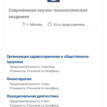
Современная научно-технологическая
академия
г. Москва
Есть представитель
Организация здравоохранения и общественное
здоровье
Продолжительность: 3 месяца
Стоимость: Уточните по телефону
Физиотерапия
Продолжительность: 3 мес.
Стоимость: Уточните по телефону
Функциональная диагностика
Продолжительность: 3 мес.
Стоимость: Уточните по телефону