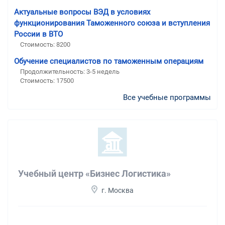
Актуальные вопросы ВЭД в условиях
функционирования Таможенного союза и вступления
России в ВТО
Стоимость: 8200
Обучение специалистов по таможенным операциям
Продолжительность: 3-5 недель
Стоимость: 17500
Все учебные программы
Учебный центр «Бизнес Логистика»
г. Москва